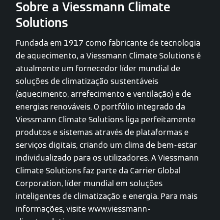
Sobre a Viessmann Climate
Solutions
Fundada em 1917 como fabricante de tecnologia
de aquecimento, a Viessmann Climate Solutions é
atualmente um fornecedor líder mundial de
soluções de climatização sustentáveis
(aquecimento, arrefecimento e ventilação) e de
energias renováveis. O portfólio integrado da
Viessmann Climate Solutions liga perfeitamente
produtos e sistemas através de plataformas e
serviços digitais, criando um clima de bem-estar
individualizado para os utilizadores. A Viessmann
Climate Solutions faz parte da Carrier Global
Corporation, líder mundial em soluções
inteligentes de climatização e energia. Para mais
informações, visite www.viessmann-