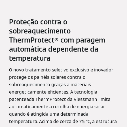
Proteção contra o
sobreaquecimento
ThermProtect® com paragem
automática dependente da
temperatura
O novo tratamento seletivo exclusivo e inovador
protege os painéis solares contra o
sobreaquecimento graças a materiais
energeticamente eficientes. A tecnologia
patenteada ThermProtect da Viessmann limita
automaticamente a recolha de energia solar
quando é atingida uma determinada
temperatura. Acima de cerca de 75 °C, a estrutura