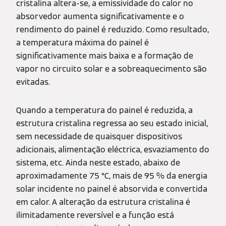
cristalina altera-se, a emissividade do calor no
absorvedor aumenta significativamente e o
rendimento do painel é reduzido. Como resultado,
a temperatura máxima do painel é
significativamente mais baixa e a formação de
vapor no circuito solar e a sobreaquecimento são
evitadas.
Quando a temperatura do painel é reduzida, a
estrutura cristalina regressa ao seu estado inicial,
sem necessidade de quaisquer dispositivos
adicionais, alimentação eléctrica, esvaziamento do
sistema, etc. Ainda neste estado, abaixo de
aproximadamente 75 °C, mais de 95 % da energia
solar incidente no painel é absorvida e convertida
em calor. A alteração da estrutura cristalina é
ilimitadamente reversível e a função está