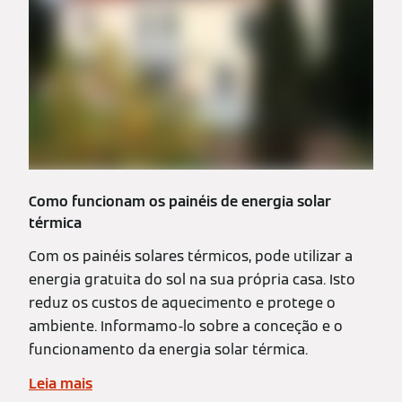
Como funcionam os painéis de energia solar
térmica
Com os painéis solares térmicos, pode utilizar a
energia gratuita do sol na sua própria casa. Isto
reduz os custos de aquecimento e protege o
ambiente. Informamo-lo sobre a conceção e o
funcionamento da energia solar térmica.
Leia mais