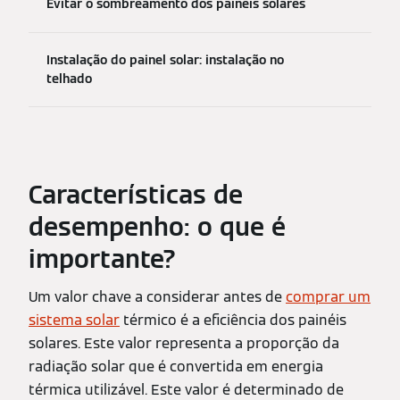
Evitar o sombreamento dos painéis solares
Instalação do painel solar: instalação no
telhado
Características de
desempenho: o que é
importante?
Um valor chave a considerar antes de
comprar um
sistema solar
térmico é a eficiência dos painéis
solares. Este valor representa a proporção da
radiação solar que é convertida em energia
térmica utilizável. Este valor é determinado de