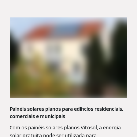
Painéis solares planos para edificios residenciais,
comerciais e municipais
Com os painéis solares planos Vitosol, a energia
solar gratuita pode ser utilizada para