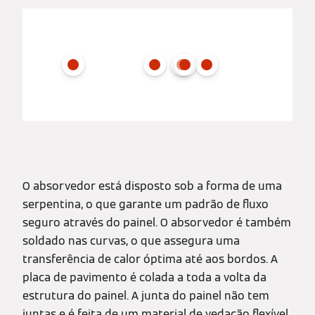
O absorvedor está disposto sob a forma de uma
serpentina, o que garante um padrão de fluxo
seguro através do painel. O absorvedor é também
soldado nas curvas, o que assegura uma
transferência de calor óptima até aos bordos. A
placa de pavimento é colada a toda a volta da
estrutura do painel. A junta do painel não tem
juntas e é feita de um material de vedação flexível,