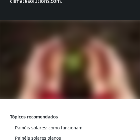
climatesolutions.com.
Tópicos recomendados
Painéis solares: como funcionam
Painéis solares planos