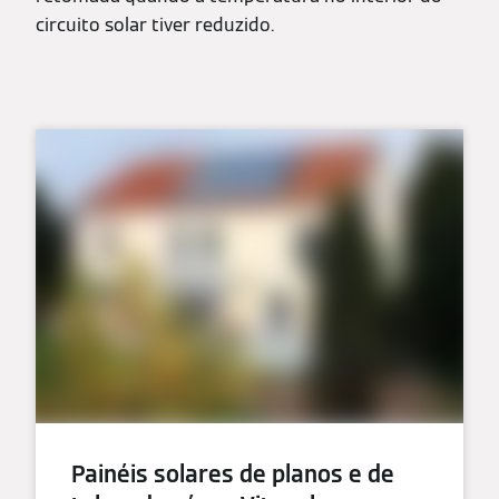
circuito solar tiver reduzido.
Painéis solares de planos e de