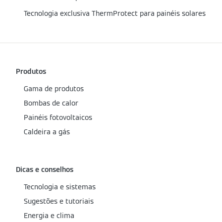
Tecnologia exclusiva ThermProtect para painéis solares
Produtos
Gama de produtos
Bombas de calor
Painéis fotovoltaicos
Caldeira a gás
Dicas e conselhos
Tecnologia e sistemas
Sugestões e tutoriais
Energia e clima