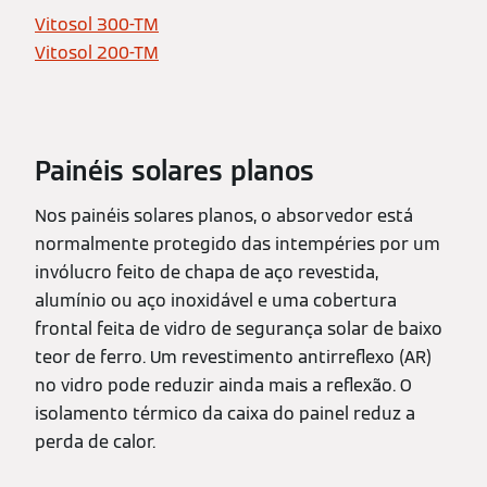
Vitosol 300-TM
Vitosol 200-TM
Painéis solares planos
Nos painéis solares planos, o absorvedor está
normalmente protegido das intempéries por um
invólucro feito de chapa de aço revestida,
alumínio ou aço inoxidável e uma cobertura
frontal feita de vidro de segurança solar de baixo
teor de ferro. Um revestimento antirreflexo (AR)
no vidro pode reduzir ainda mais a reflexão. O
isolamento térmico da caixa do painel reduz a
perda de calor.