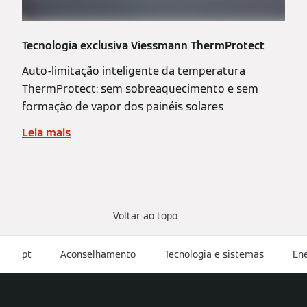
Tecnologia exclusiva Viessmann ThermProtect
Auto-limitação inteligente da temperatura
ThermProtect: sem sobreaquecimento e sem
formação de vapor dos painéis solares
Leia mais
Voltar ao topo
pt
Aconselhamento
Tecnologia e sistemas
Ene