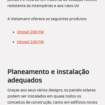
resistente às intempéries e aos raios UV.
A Viessmann oferece os seguintes produtos:
Vitosol 200-FM
Vitosol 100-FM
Planeamento e instalação
adequados
Graças aos seus vários designs, os painéis solares
podem ser instalados em quase todos os
conceitos de construção, tanto em edifícios novos