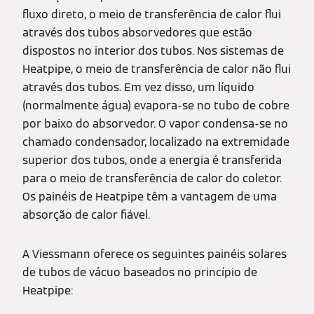
fluxo direto, o meio de transferência de calor flui
através dos tubos absorvedores que estão
dispostos no interior dos tubos. Nos sistemas de
Heatpipe, o meio de transferência de calor não flui
através dos tubos. Em vez disso, um líquido
(normalmente água) evapora-se no tubo de cobre
por baixo do absorvedor. O vapor condensa-se no
chamado condensador, localizado na extremidade
superior dos tubos, onde a energia é transferida
para o meio de transferência de calor do coletor.
Os painéis de Heatpipe têm a vantagem de uma
absorção de calor fiável.
A Viessmann oferece os seguintes painéis solares
de tubos de vácuo baseados no princípio de
Heatpipe: