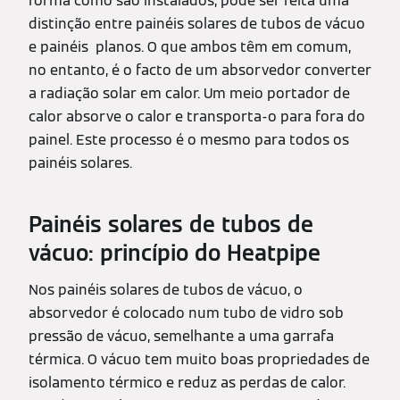
forma como são instalados, pode ser feita uma
distinção entre painéis solares de tubos de vácuo
e painéis planos. O que ambos têm em comum,
no entanto, é o facto de um absorvedor converter
a radiação solar em calor. Um meio portador de
calor absorve o calor e transporta-o para fora do
painel. Este processo é o mesmo para todos os
painéis solares.
Painéis solares de tubos de
vácuo: princípio do Heatpipe
Nos painéis solares de tubos de vácuo, o
absorvedor é colocado num tubo de vidro sob
pressão de vácuo, semelhante a uma garrafa
térmica. O vácuo tem muito boas propriedades de
isolamento térmico e reduz as perdas de calor.