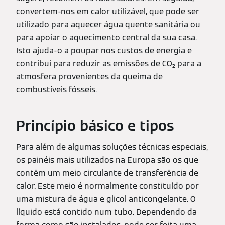
convertem-nos em calor utilizável, que pode ser
utilizado para aquecer água quente sanitária ou
para apoiar o aquecimento central da sua casa.
Isto ajuda-o a poupar nos custos de energia e
contribui para reduzir as emissões de CO₂ para a
atmosfera provenientes da queima de
combustíveis fósseis.
Princípio básico e tipos
Para além de algumas soluções técnicas especiais,
os painéis mais utilizados na Europa são os que
contêm um meio circulante de transferência de
calor. Este meio é normalmente constituído por
uma mistura de água e glicol anticongelante. O
líquido está contido num tubo. Dependendo da