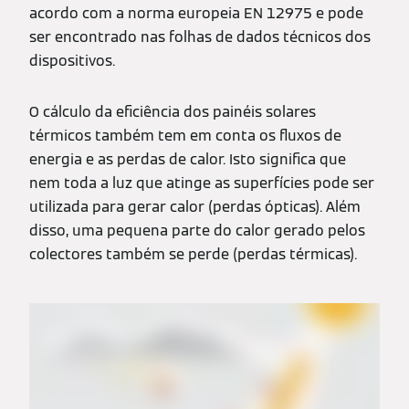
acordo com a norma europeia EN 12975 e pode
ser encontrado nas folhas de dados técnicos dos
dispositivos.
O cálculo da eficiência dos painéis solares
térmicos também tem em conta os fluxos de
energia e as perdas de calor. Isto significa que
nem toda a luz que atinge as superfícies pode ser
utilizada para gerar calor (perdas ópticas). Além
disso, uma pequena parte do calor gerado pelos
colectores também se perde (perdas térmicas).