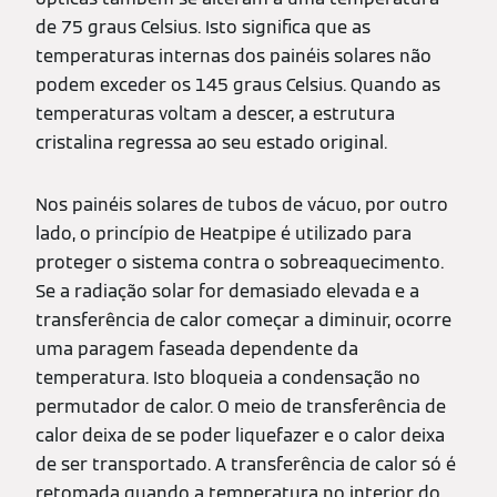
de 75 graus Celsius. Isto significa que as
temperaturas internas dos painéis solares não
podem exceder os 145 graus Celsius. Quando as
temperaturas voltam a descer, a estrutura
cristalina regressa ao seu estado original.
Nos painéis solares de tubos de vácuo, por outro
lado, o princípio de Heatpipe é utilizado para
proteger o sistema contra o sobreaquecimento.
Se a radiação solar for demasiado elevada e a
transferência de calor começar a diminuir, ocorre
uma paragem faseada dependente da
temperatura. Isto bloqueia a condensação no
permutador de calor. O meio de transferência de
calor deixa de se poder liquefazer e o calor deixa
de ser transportado. A transferência de calor só é
retomada quando a temperatura no interior do