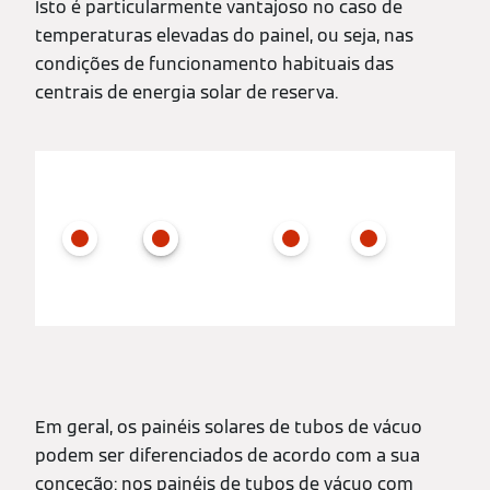
Isto é particularmente vantajoso no caso de
temperaturas elevadas do painel, ou seja, nas
condições de funcionamento habituais das
centrais de energia solar de reserva.
Em geral, os painéis solares de tubos de vácuo
podem ser diferenciados de acordo com a sua
conceção: nos painéis de tubos de vácuo com