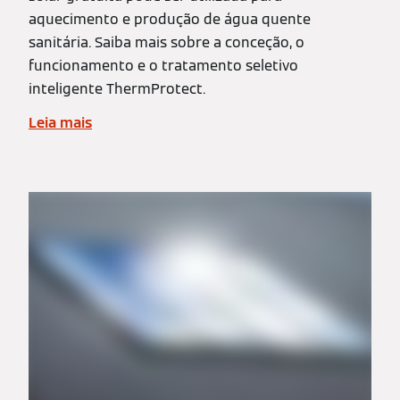
aquecimento e produção de água quente
sanitária. Saiba mais sobre a conceção, o
funcionamento e o tratamento seletivo
inteligente ThermProtect.
Leia mais