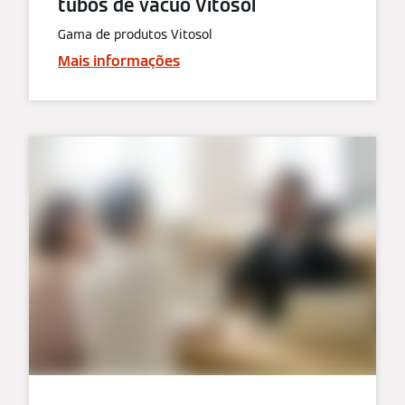
tubos de vácuo Vitosol
Gama de produtos Vitosol
Mais informações