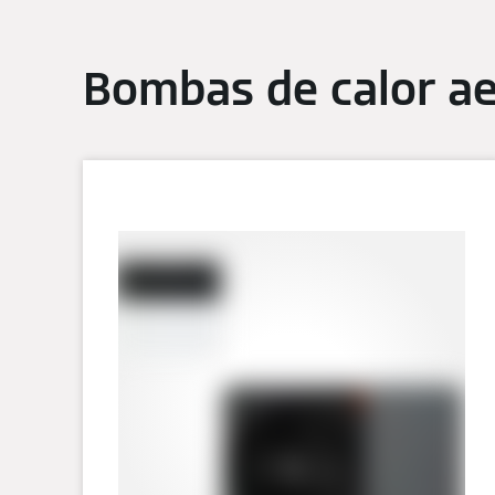
Bombas de calor a