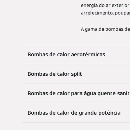
energia do ar exterio
arrefecimento, poupa
A gama de bombas de c
Bombas de calor aerotérmicas
Bombas de calor split
Bombas de calor para água quente sanit
Bombas de calor de grande potência