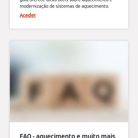
modernização de sistemas de aquecimento.
Aceder
FAQ - aquecimento e muito mais