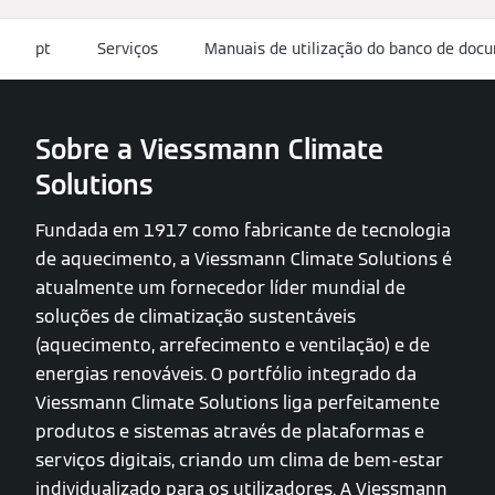
pt
Serviços
Manuais de utilização do banco de do
Sobre a Viessmann Climate
Solutions
Fundada em 1917 como fabricante de tecnologia
de aquecimento, a Viessmann Climate Solutions é
atualmente um fornecedor líder mundial de
soluções de climatização sustentáveis
(aquecimento, arrefecimento e ventilação) e de
energias renováveis. O portfólio integrado da
Viessmann Climate Solutions liga perfeitamente
produtos e sistemas através de plataformas e
serviços digitais, criando um clima de bem-estar
individualizado para os utilizadores. A Viessmann