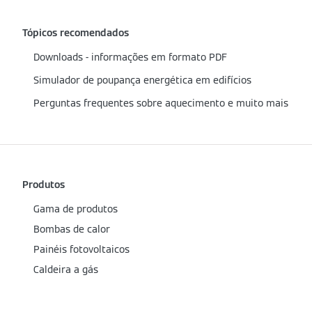
Tópicos recomendados
Downloads - informações em formato PDF
Simulador de poupança energética em edifícios
Perguntas frequentes sobre aquecimento e muito mais
Produtos
Gama de produtos
Bombas de calor
Painéis fotovoltaicos
Caldeira a gás