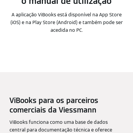
o manual de utilização
A aplicação ViBooks está disponível na App Store
(iOS) e na Play Store (Android) e também pode ser
acedida no PC.
ViBooks para os parceiros
comerciais da Viessmann
ViBooks funciona como uma base de dados
central para documentação técnica e oferece