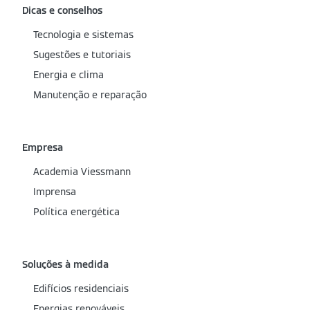
Dicas e conselhos
Tecnologia e sistemas
Sugestões e tutoriais
Energia e clima
Manutenção e reparação
Empresa
Academia Viessmann
Imprensa
Política energética
Soluções à medida
Edifícios residenciais
Energias renováveis