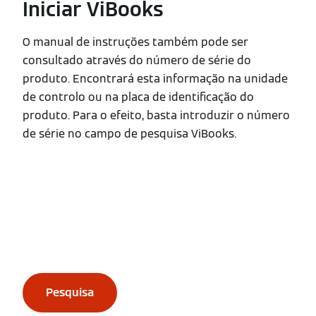
Iniciar ViBooks
O manual de instruções também pode ser
consultado através do número de série do
produto. Encontrará esta informação na unidade
de controlo ou na placa de identificação do
produto. Para o efeito, basta introduzir o número
de série no campo de pesquisa ViBooks.
Pesquisa