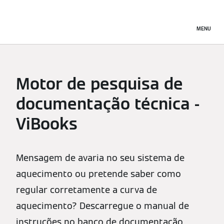
MENU
Motor de pesquisa de
documentação técnica -
ViBooks
Mensagem de avaria no seu sistema de
aquecimento ou pretende saber como
regular corretamente a curva de
aquecimento? Descarregue o manual de
instruções no banco de documentação