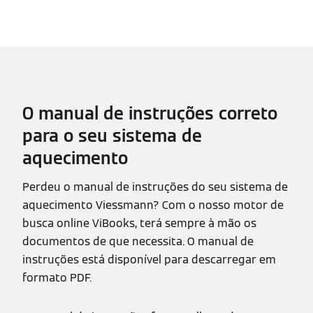
O manual de instruções correto
para o seu sistema de
aquecimento
Perdeu o manual de instruções do seu sistema de
aquecimento Viessmann? Com o nosso motor de
busca online ViBooks, terá sempre à mão os
documentos de que necessita. O manual de
instruções está disponível para descarregar em
formato PDF.