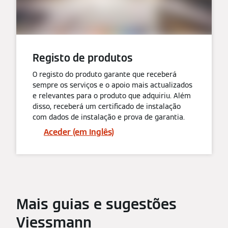
Registo de produtos
O registo do produto garante que receberá
sempre os serviços e o apoio mais actualizados
e relevantes para o produto que adquiriu. Além
disso, receberá um certificado de instalação
com dados de instalação e prova de garantia.
Aceder (em Inglês)
Mais guias e sugestões
Viessmann