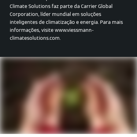
Climate Solutions faz parte da Carrier Global
Corporation, líder mundial em soluções
inteligentes de climatização e energia. Para mais
informações, visite www.viessmann-
climatesolutions.com.