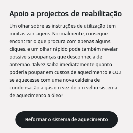
Apoio a projectos de reabilitação
Um olhar sobre as instruções de utilização tem
muitas vantagens. Normalmente, consegue
encontrar o que procura com apenas alguns
cliques, e um olhar rápido pode também revelar
possíveis poupanças que desconhecia de
antemão. Talvez saiba imediatamente quanto
poderia poupar em custos de aquecimento e CO2
se aquecesse com uma nova caldeira de
condensação a gás em vez de um velho sistema
de aquecimento a óleo?
Reformar o sistema de aquecimento