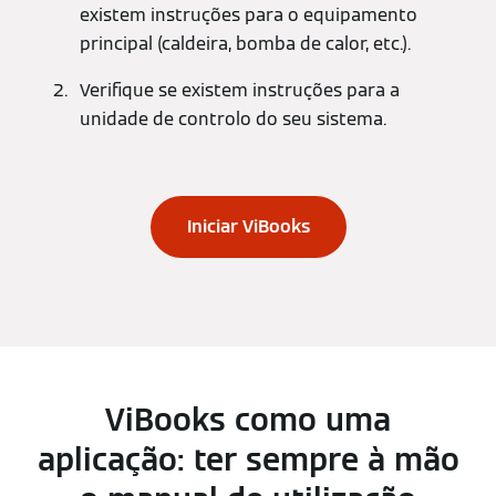
existem instruções para o equipamento
principal (caldeira, bomba de calor, etc.).
Verifique se existem instruções para a
unidade de controlo do seu sistema.
Iniciar ViBooks
ViBooks como uma
aplicação: ter sempre à mão