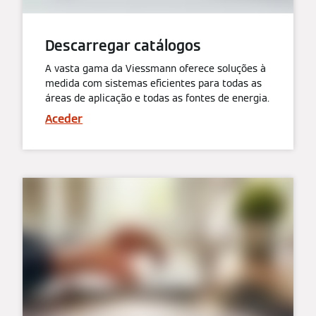
Descarregar catálogos
A vasta gama da Viessmann oferece soluções à
medida com sistemas eficientes para todas as
áreas de aplicação e todas as fontes de energia.
Aceder