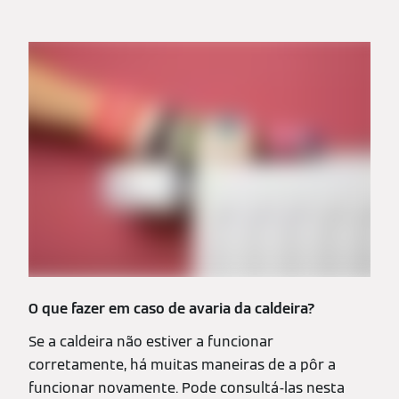
O que fazer em caso de avaria da caldeira?
Se a caldeira não estiver a funcionar
corretamente, há muitas maneiras de a pôr a
funcionar novamente. Pode consultá-las nesta