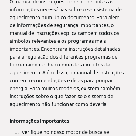
O manual de instruções fornece-lhe todas as
informações necessárias sobre o seu sistema de
aquecimento num único documento. Para além
de informações de segurança importantes, o
manual de instruções explica também todos os
símbolos relevantes e os programas mais
importantes. Encontrará instruções detalhadas
para a regulação dos diferentes programas de
funcionamento, bem como dos circuitos de
aquecimento. Além disso, o manual de instruções
contém recomendações e dicas para poupar
energia. Para muitos modelos, existem também
instruções sobre o que fazer se o sistema de
aquecimento não funcionar como deveria.
Informações importantes
Verifique no nosso motor de busca se