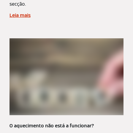
secção.
Leia mais
O aquecimento não está a funcionar?