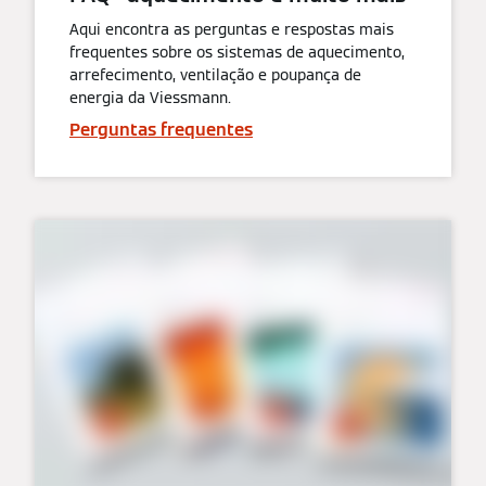
Aqui encontra as perguntas e respostas mais
frequentes sobre os sistemas de aquecimento,
arrefecimento, ventilação e poupança de
energia da Viessmann.
Perguntas frequentes