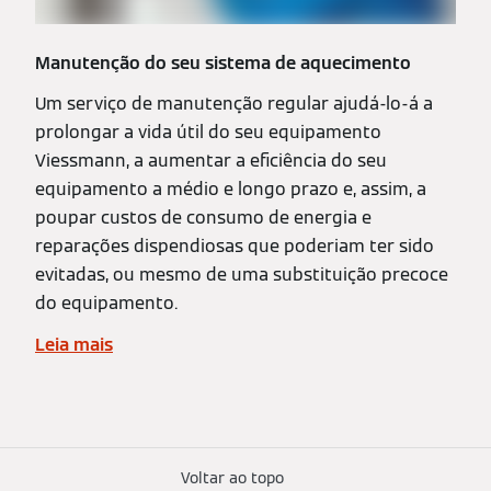
Manutenção do seu sistema de aquecimento
Um serviço de manutenção regular ajudá-lo-á a
prolongar a vida útil do seu equipamento
Viessmann, a aumentar a eficiência do seu
equipamento a médio e longo prazo e, assim, a
poupar custos de consumo de energia e
reparações dispendiosas que poderiam ter sido
evitadas, ou mesmo de uma substituição precoce
do equipamento.
Leia mais
Voltar ao topo