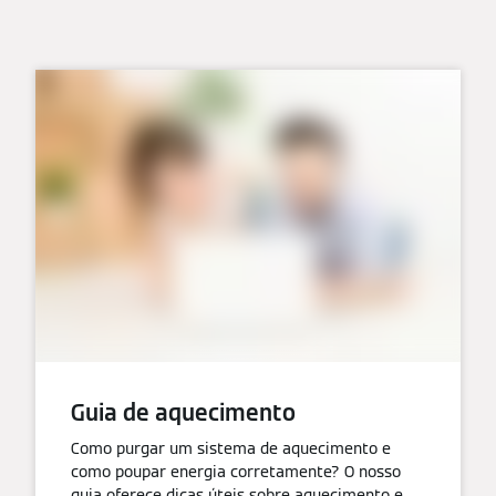
Guia de aquecimento
Como purgar um sistema de aquecimento e
como poupar energia corretamente? O nosso
guia oferece dicas úteis sobre aquecimento e