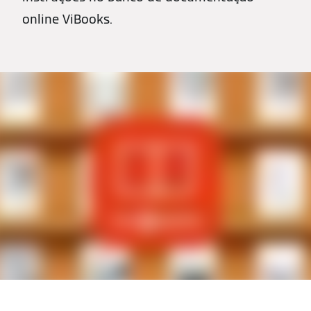
online ViBooks.