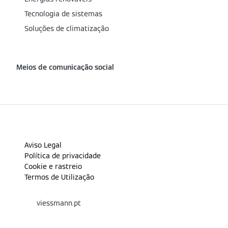
Tecnologia de sistemas
Soluções de climatização
Meios de comunicação social
Aviso Legal
Política de privacidade
Cookie e rastreio
Termos de Utilização
viessmann.pt