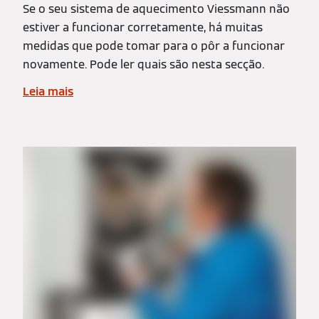
Se o seu sistema de aquecimento Viessmann não
estiver a funcionar corretamente, há muitas
medidas que pode tomar para o pôr a funcionar
novamente. Pode ler quais são nesta secção.
Leia mais