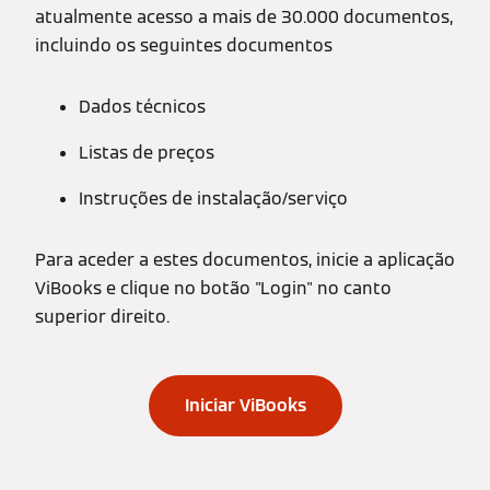
atualmente acesso a mais de 30.000 documentos,
incluindo os seguintes documentos
Dados técnicos
Listas de preços
Instruções de instalação/serviço
Para aceder a estes documentos, inicie a aplicação
ViBooks e clique no botão "Login" no canto
superior direito.
Iniciar ViBooks