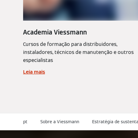
Academia Viessmann
Cursos de formação para distribuidores,
instaladores, técnicos de manutenção e outros
especialistas
Leia mais
pt
Sobre a Viessmann
Estratégia de sustenta