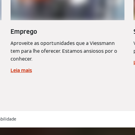
Emprego
Aproveite as oportunidades que a Viessmann
tem para lhe oferecer. Estamos ansiosos por o
conhecer.
Leia mais
bilidade