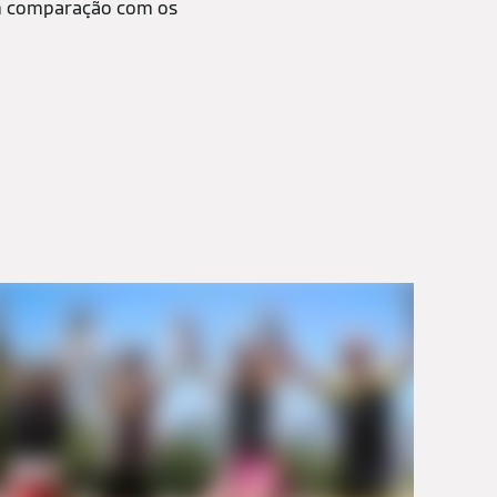
m comparação com os