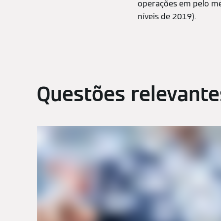
operações em pelo me
níveis de 2019).
Questões relevante