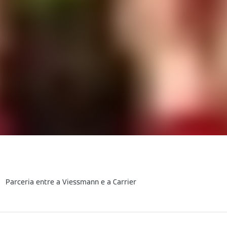
Parceria entre a Viessmann e a Carrier