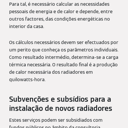
Para tal, é necessário calcular as necessidades
pessoais de energia e de calor e depende, entre
outros factores, das condições energéticas no
interior da casa.
Os cálculos necessários devem ser efectuados por
um perito que conheça os parâmetros individuais.
Como resultado intermédio, determina-se a carga
térmica necessária. O resultado final é a produção
de calor necessária dos radiadores em
quilowatts-hora.
Subvenções e subsídios para a
instalação de novos radiadores
Estes serviços podem ser subsidiados com
fundos públicos no âmbito da consultoria