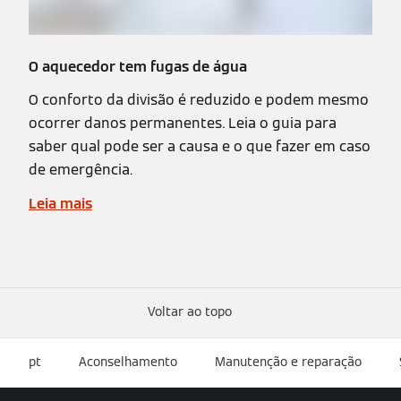
O aquecedor tem fugas de água
O conforto da divisão é reduzido e podem mesmo
ocorrer danos permanentes. Leia o guia para
saber qual pode ser a causa e o que fazer em caso
de emergência.
Leia mais
Voltar ao topo
pt
Aconselhamento
Manutenção e reparação