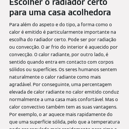
Escolher o radiador certo
para uma casa acolhedora
Para além do aspeto e do tipo, a forma como o
calor é emitido é particularmente importante na
escolha do radiador certo. Pode ser por radiação
ou convecção. O ar frio do interior é aquecido por
convecção. O calor radiante, por outro lado, é
sentido quando entra em contacto com corpos
sólidos ou superfícies. Os seres humanos sentem
naturalmente o calor radiante como mais
agradável. Por conseguinte, uma percentagem
elevada de calor radiante no calor emitido conduz
normalmente a uma casa mais confortável. Mas o
calor convectivo também tem as suas vantagens.
Por exemplo, o ar aquece mais rapidamente do
que uma superfície sólida, pelo que a temperatura