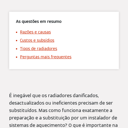
As questões em resumo
Razões e causas
Custos e subsídios
Tipos de radiadores
Perguntas mais frequentes
É inegável que os radiadores danificados,
desactualizados ou ineficientes precisam de ser
substituídos. Mas como funciona exatamente a
preparação e a substituição por um instalador de
sistemas de aquecimento? O que é importante na