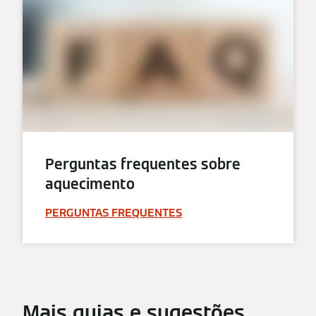
Perguntas frequentes sobre
aquecimento
PERGUNTAS FREQUENTES
Mais guias e sugestões