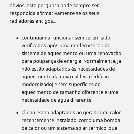
óbvios, esta pergunta pode sempre ser
respondida afirmativamente se os seus
radiadores antigos...
continuam a funcionar sem terem sido
verificados após uma modernização do
sistema de aquecimento ou uma renovação
para poupança de energia. Normalmente, já
não estão adaptados às necessidades de
aquecimento da nova caldeira (edifício
modernizado) e têm superfícies de
aquecimento de tamanho diferente e uma
necessidade de água diferente.
já não estão adaptados ao gerador de calor
recentemente instalado, como uma bomba
de calor ou um sistema solar térmico, que