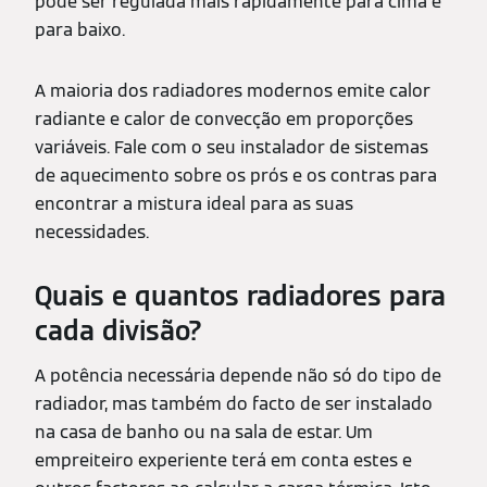
pode ser regulada mais rapidamente para cima e
para baixo.
A maioria dos radiadores modernos emite calor
radiante e calor de convecção em proporções
variáveis. Fale com o seu instalador de sistemas
de aquecimento sobre os prós e os contras para
encontrar a mistura ideal para as suas
necessidades.
Quais e quantos radiadores para
cada divisão?
A potência necessária depende não só do tipo de
radiador, mas também do facto de ser instalado
na casa de banho ou na sala de estar. Um
empreiteiro experiente terá em conta estes e