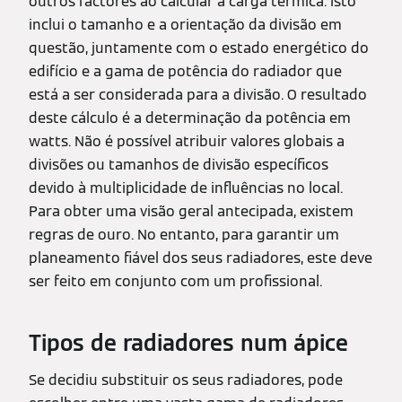
outros factores ao calcular a carga térmica. Isto
inclui o tamanho e a orientação da divisão em
questão, juntamente com o estado energético do
edifício e a gama de potência do radiador que
está a ser considerada para a divisão. O resultado
deste cálculo é a determinação da potência em
watts. Não é possível atribuir valores globais a
divisões ou tamanhos de divisão específicos
devido à multiplicidade de influências no local.
Para obter uma visão geral antecipada, existem
regras de ouro. No entanto, para garantir um
planeamento fiável dos seus radiadores, este deve
ser feito em conjunto com um profissional.
Tipos de radiadores num ápice
Se decidiu substituir os seus radiadores, pode