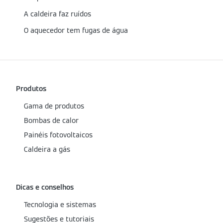
A caldeira faz ruídos
O aquecedor tem fugas de água
Produtos
Gama de produtos
Bombas de calor
Painéis fotovoltaicos
Caldeira a gás
Dicas e conselhos
Tecnologia e sistemas
Sugestões e tutoriais