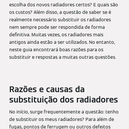
escolha dos novos radiadores certos? E quais são
os custos? Além disso, a questão de saber se é
realmente necessário substituir os radiadores
nem sempre pode ser respondida de forma
definitiva. Muitas vezes, os radiadores mais
antigos ainda estão a ser utilizados. No entanto,
neste guia encontrará boas razões para os
substituir e respostas a muitas outras questões.
Razões e causas da
substituição dos radiadores
No início, surge frequentemente a questão: tenho
de substituir os meus radiadores? Para além de
fugas, pontos de ferrugem ou outros defeitos