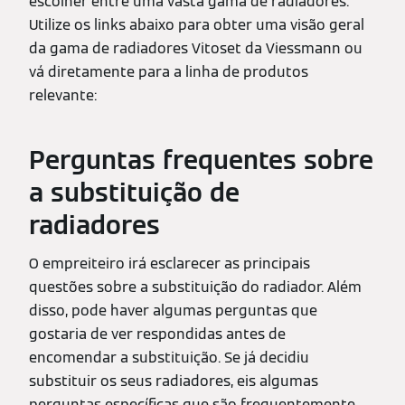
escolher entre uma vasta gama de radiadores.
Utilize os links abaixo para obter uma visão geral
da gama de radiadores Vitoset da Viessmann ou
vá diretamente para a linha de produtos
relevante:
Perguntas frequentes sobre
a substituição de
radiadores
O empreiteiro irá esclarecer as principais
questões sobre a substituição do radiador. Além
disso, pode haver algumas perguntas que
gostaria de ver respondidas antes de
encomendar a substituição. Se já decidiu
substituir os seus radiadores, eis algumas
perguntas específicas que são frequentemente