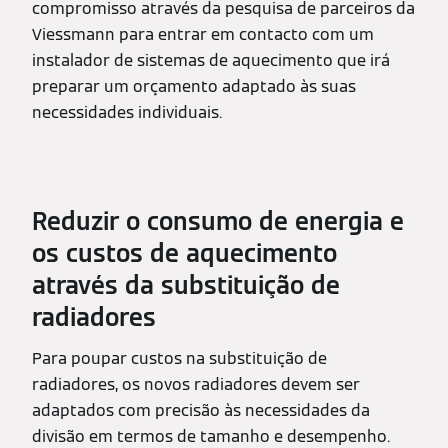
compromisso através da pesquisa de parceiros da
Viessmann para entrar em contacto com um
instalador de sistemas de aquecimento que irá
preparar um orçamento adaptado às suas
necessidades individuais.
Reduzir o consumo de energia e
os custos de aquecimento
através da substituição de
radiadores
Para poupar custos na substituição de
radiadores, os novos radiadores devem ser
adaptados com precisão às necessidades da
divisão em termos de tamanho e desempenho.