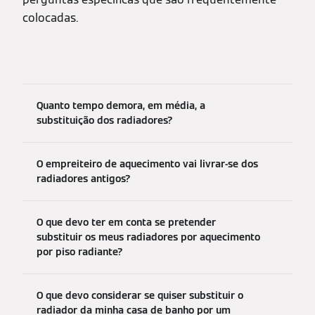
colocadas.
Quanto tempo demora, em média, a
substituição dos radiadores?
O empreiteiro de aquecimento vai livrar-se dos
radiadores antigos?
O que devo ter em conta se pretender
substituir os meus radiadores por aquecimento
por piso radiante?
O que devo considerar se quiser substituir o
radiador da minha casa de banho por um