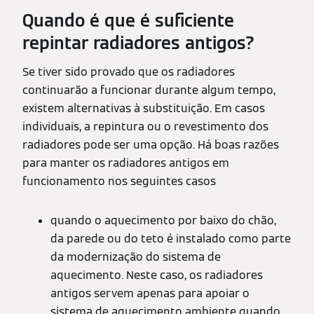
Quando é que é suficiente
repintar radiadores antigos?
Se tiver sido provado que os radiadores
continuarão a funcionar durante algum tempo,
existem alternativas à substituição. Em casos
individuais, a repintura ou o revestimento dos
radiadores pode ser uma opção. Há boas razões
para manter os radiadores antigos em
funcionamento nos seguintes casos
quando o aquecimento por baixo do chão,
da parede ou do teto é instalado como parte
da modernização do sistema de
aquecimento. Neste caso, os radiadores
antigos servem apenas para apoiar o
sistema de aquecimento ambiente quando