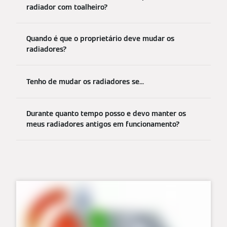
radiador com toalheiro?
Quando é que o proprietário deve mudar os
radiadores?
Tenho de mudar os radiadores se...
Durante quanto tempo posso e devo manter os
meus radiadores antigos em funcionamento?