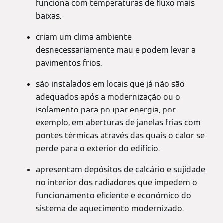
funciona com temperaturas de fluxo mais
baixas.
criam um clima ambiente
desnecessariamente mau e podem levar a
pavimentos frios.
são instalados em locais que já não são
adequados após a modernização ou o
isolamento para poupar energia, por
exemplo, em aberturas de janelas frias com
pontes térmicas através das quais o calor se
perde para o exterior do edifício.
apresentam depósitos de calcário e sujidade
no interior dos radiadores que impedem o
funcionamento eficiente e económico do
sistema de aquecimento modernizado.