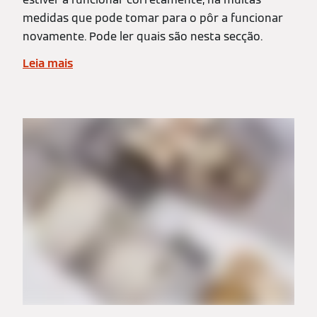
medidas que pode tomar para o pôr a funcionar
novamente. Pode ler quais são nesta secção.
Leia mais