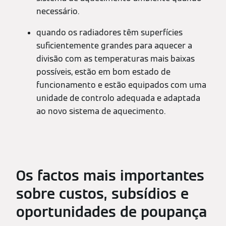
necessário.
quando os radiadores têm superfícies
suficientemente grandes para aquecer a
divisão com as temperaturas mais baixas
possíveis, estão em bom estado de
funcionamento e estão equipados com uma
unidade de controlo adequada e adaptada
ao novo sistema de aquecimento.
Os factos mais importantes
sobre custos, subsídios e
oportunidades de poupança