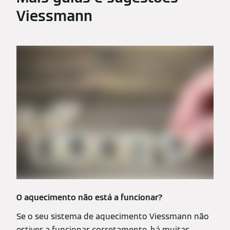
Viessmann
O aquecimento não está a funcionar?
Se o seu sistema de aquecimento Viessmann não
estiver a funcionar corretamente, há muitas