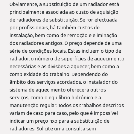
Obviamente, a substituição de um radiador está
principalmente associada ao custo de aquisição
de radiadores de substituição. Se for efectuada
por profissionais, há também custos de
instalação, bem como de remoção e eliminação
dos radiadores antigos. O preço depende de uma
série de condições locais. Estas incluem o tipo de
radiador, o número de superfícies de aquecimento
necessárias e as divisões a aquecer, bem como a
complexidade do trabalho. Dependendo do
âmbito dos serviços acordados, o instalador do
sistema de aquecimento oferecerá outros
serviços, como o equilíbrio hidrónico e a
manutenção regular. Todos os trabalhos descritos
variam de caso para caso, pelo que é impossível
indicar um preço fixo para a substituição de
radiadores. Solicite uma consulta sem