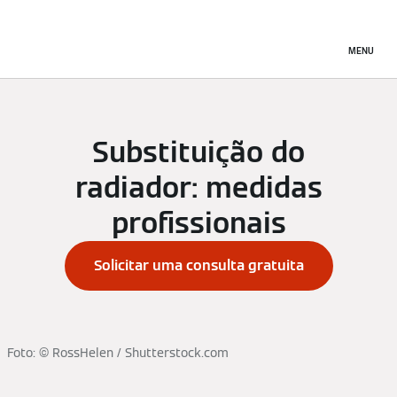
MENU
Substituição do
radiador: medidas
profissionais
Solicitar uma consulta gratuita
Foto: © RossHelen / Shutterstock.com