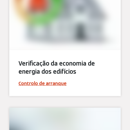
Verificação da economia de
energia dos edifícios
Controlo de arranque