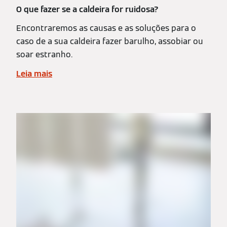
O que fazer se a caldeira for ruidosa?
Encontraremos as causas e as soluções para o
caso de a sua caldeira fazer barulho, assobiar ou
soar estranho.
Leia mais