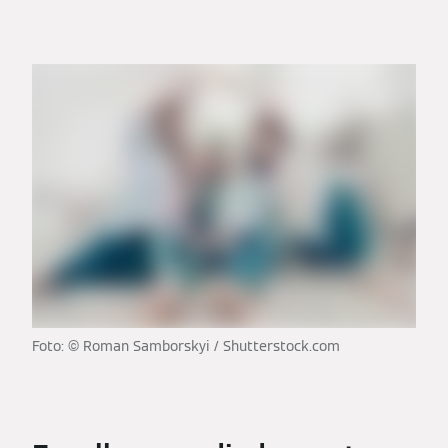
Foto: © Roman Samborskyi / Shutterstock.com