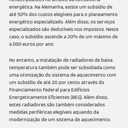
energética. Na Alemanha, existe um subsídio de
até 50% dos custos elegíveis para o planeamento
energético especializado. Além disso, os serviços
especializados são dedutíveis nos impostos. Neste
caso, o subsídio ascende a 20% de um máximo de
6.000 euros por ano.
No entanto, a instalação de radiadores de baixa
temperatura também pode ser subsidiada como
uma otimização do sistema de aquecimento com
um subsídio de até 20 por cento através do
Financiamento Federal para Edifícios
Energeticamente Eficientes (BEG). Além disso,
estes radiadores são também considerados
medidas periféricas elegíveis aquando da
modernização de um sistema de aquecimento.