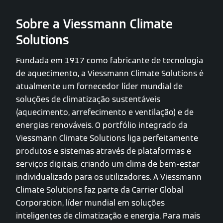
Sobre a Viessmann Climate
Solutions
Fundada em 1917 como fabricante de tecnologia
de aquecimento, a Viessmann Climate Solutions é
atualmente um fornecedor líder mundial de
soluções de climatização sustentáveis
(aquecimento, arrefecimento e ventilação) e de
energias renováveis. O portfólio integrado da
Viessmann Climate Solutions liga perfeitamente
produtos e sistemas através de plataformas e
serviços digitais, criando um clima de bem-estar
individualizado para os utilizadores. A Viessmann
Climate Solutions faz parte da Carrier Global
Corporation, líder mundial em soluções
inteligentes de climatização e energia. Para mais