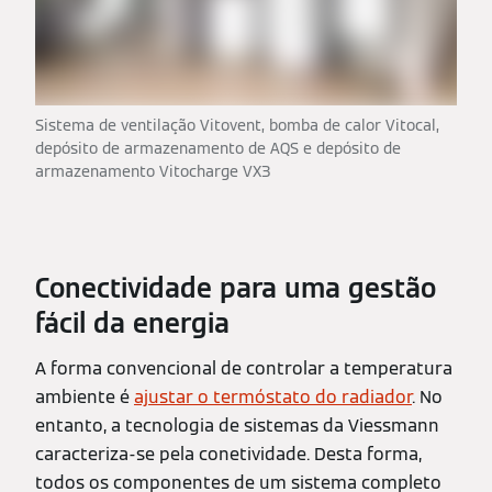
Sistema de ventilação Vitovent, bomba de calor Vitocal,
depósito de armazenamento de AQS e depósito de
armazenamento Vitocharge VX3
Conectividade para uma gestão
fácil da energia
A forma convencional de controlar a temperatura
ambiente é
ajustar o termóstato do radiador
. No
entanto, a tecnologia de sistemas da Viessmann
caracteriza-se pela conetividade. Desta forma,
todos os componentes de um sistema completo