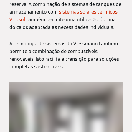
reserva. A combinação de sistemas de tanques de
armazenamento com
sistemas solares térmicos
Vitosol
também permite uma utilização óptima
do calor, adaptada às necessidades individuais.
A tecnologia de sistemas da Viessmann também
permite a combinação de combustíveis
renováveis. Isto facilita a transição para soluções
completas sustentáveis.