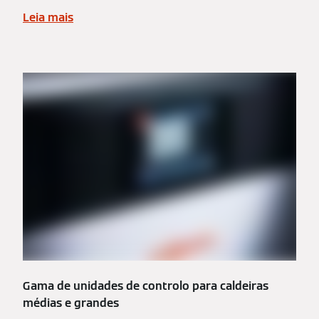
Leia mais
Gama de unidades de controlo para caldeiras
médias e grandes