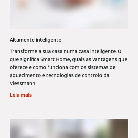
Altamente inteligente
Transforme a sua casa numa casa inteligente. O
que significa Smart Home, quais as vantagens que
oferece e como funciona com os sistemas de
aquecimento e tecnologias de controlo da
Viessmann.
Leia mais