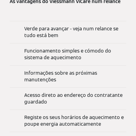
As vantagens do Viessmann ViCare num relance
Verde para avançar - veja num relance se
tudo está bem
Funcionamento simples e cómodo do
sistema de aquecimento
Informações sobre as próximas
manutenções
Acesso direto ao endereço do contratante
guardado
Registe os seus horários de aquecimento e
poupe energia automaticamente