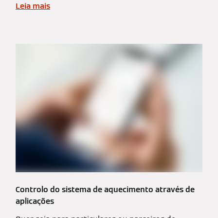
Leia mais
Controlo do sistema de aquecimento através de
aplicações