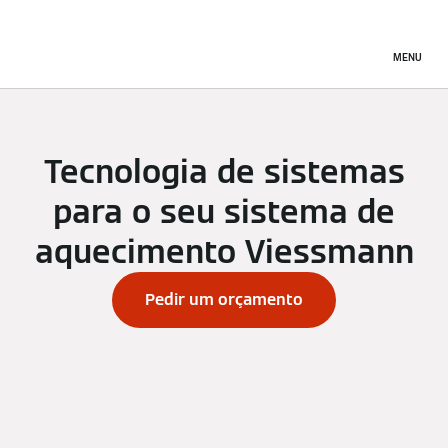
MENU
Tecnologia de sistemas
para o seu sistema de
aquecimento Viessmann
Pedir um orçamento