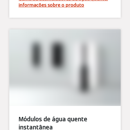
informações sobre o produto
Módulos de água quente
instantânea