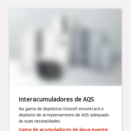
Interacumuladores de AQS
Na gama de depósitos Vitocell encontrará o
depósito de armazenamento de AQS adequado
às suas necessidades.
Gama de acumuladores de água quente: