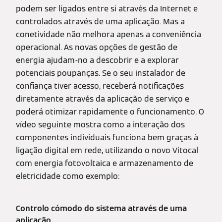
podem ser ligados entre si através da Internet e
controlados através de uma aplicação. Mas a
conetividade não melhora apenas a conveniência
operacional. As novas opções de gestão de
energia ajudam-no a descobrir e a explorar
potenciais poupanças. Se o seu instalador de
confiança tiver acesso, receberá notificações
diretamente através da aplicação de serviço e
poderá otimizar rapidamente o funcionamento. O
vídeo seguinte mostra como a interação dos
componentes individuais funciona bem graças à
ligação digital em rede, utilizando o novo Vitocal
com energia fotovoltaica e armazenamento de
eletricidade como exemplo:
Controlo cómodo do sistema através de uma
aplicação