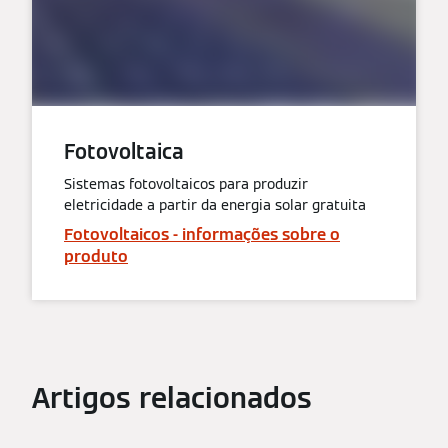
Fotovoltaica
Sistemas fotovoltaicos para produzir
eletricidade a partir da energia solar gratuita
Fotovoltaicos - informações sobre o
produto
Artigos relacionados