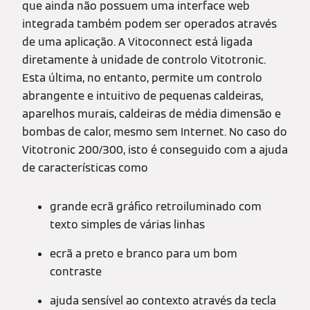
que ainda não possuem uma interface web
integrada também podem ser operados através
de uma aplicação. A Vitoconnect está ligada
diretamente à unidade de controlo Vitotronic.
Esta última, no entanto, permite um controlo
abrangente e intuitivo de pequenas caldeiras,
aparelhos murais, caldeiras de média dimensão e
bombas de calor, mesmo sem Internet. No caso do
Vitotronic 200/300, isto é conseguido com a ajuda
de características como
grande ecrã gráfico retroiluminado com
texto simples de várias linhas
ecrã a preto e branco para um bom
contraste
ajuda sensível ao contexto através da tecla