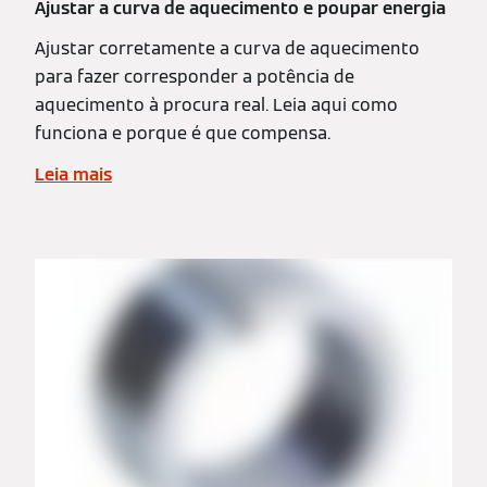
Ajustar a curva de aquecimento e poupar energia
Ajustar corretamente a curva de aquecimento
para fazer corresponder a potência de
aquecimento à procura real. Leia aqui como
funciona e porque é que compensa.
Leia mais