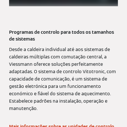
Programas de controlo para todos os tamanhos
de sistemas
Desde a caldeira individual até aos sistemas de
caldeiras múltiplas com comutação central, a
Viessmann oferece soluções perfeitamente
adaptadas. O sistema de controlo Vitotronic, com
capacidade de comunicação, é um sistema de
gestão eletrónica para um funcionamento
económico e fiável do sistema de aquecimento.
Estabelece padrões na instalação, operação e
manutenção.
Mais informações sobre as unidades de controlo