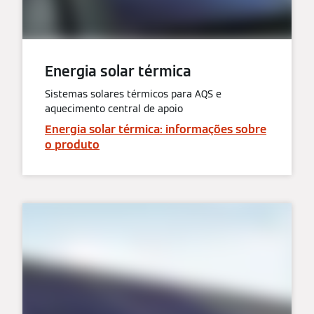
Energia solar térmica
Sistemas solares térmicos para AQS e
aquecimento central de apoio
Energia solar térmica: informações sobre
o produto