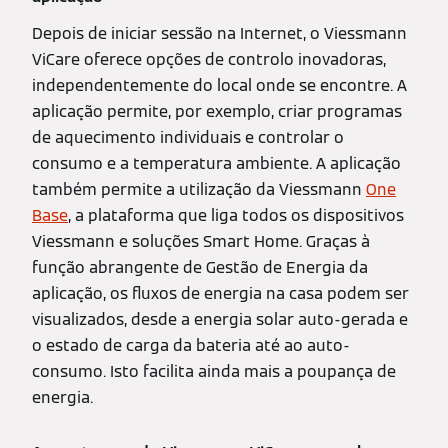
Depois de iniciar sessão na Internet, o Viessmann
ViCare oferece opções de controlo inovadoras,
independentemente do local onde se encontre. A
aplicação permite, por exemplo, criar programas
de aquecimento individuais e controlar o
consumo e a temperatura ambiente. A aplicação
também permite a utilização da Viessmann
One
Base
, a plataforma que liga todos os dispositivos
Viessmann e soluções Smart Home. Graças à
função abrangente de Gestão de Energia da
aplicação, os fluxos de energia na casa podem ser
visualizados, desde a energia solar auto-gerada e
o estado de carga da bateria até ao auto-
consumo. Isto facilita ainda mais a poupança de
energia.