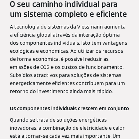
O seu caminho individual para
um sistema completo e eficiente
A tecnologia de sistemas da Viessmann aumenta
a eficiência global através da interação óptima
dos componentes individuais. Isto tem vantagens
ecológicas e económicas. Ao utilizar os recursos
de forma económica, é possível reduzir as
emissões de CO2 e os custos de funcionamento.
Subsídios atractivos para soluções de sistemas
energeticamente eficientes contribuem para um
retorno do investimento ainda mais rápido.
Os componentes individuais crescem em conjunto
Quando se trata de soluções energéticas
inovadoras, a combinação de eletricidade e calor
está a tornar-se cada vez mais importante. Um