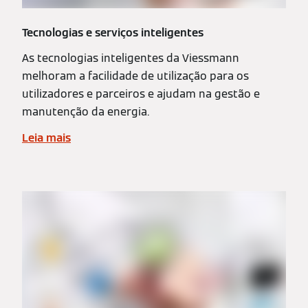
Tecnologias e serviços inteligentes
As tecnologias inteligentes da Viessmann
melhoram a facilidade de utilização para os
utilizadores e parceiros e ajudam na gestão e
manutenção da energia.
Leia mais