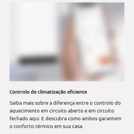
Controlo de climatização eficiente
Saiba mais sobre a diferença entre o controlo do
aquecimento em circuito aberto e em circuito
fechado aqui. E descubra como ambos garantem
o conforto térmico em sua casa.