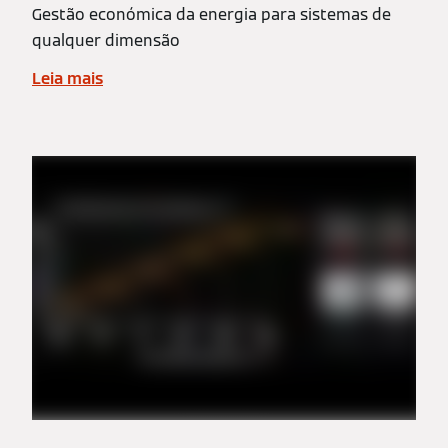
Gestão económica da energia para sistemas de
qualquer dimensão
Leia mais