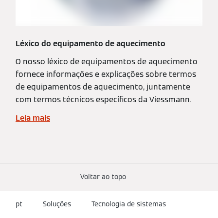
Léxico do equipamento de aquecimento
O nosso léxico de equipamentos de aquecimento
fornece informações e explicações sobre termos
de equipamentos de aquecimento, juntamente
com termos técnicos específicos da Viessmann.
Leia mais
Voltar ao topo
pt
Soluções
Tecnologia de sistemas