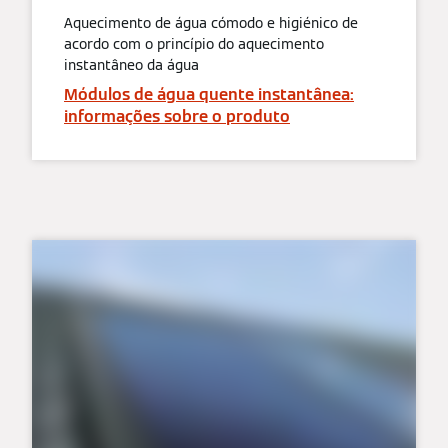
Aquecimento de água cómodo e higiénico de
acordo com o princípio do aquecimento
instantâneo da água
Módulos de água quente instantânea:
informações sobre o produto