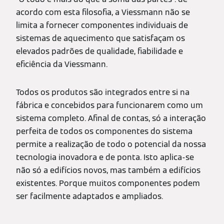
acordo com esta filosofia, a Viessmann não se
limita a fornecer componentes individuais de
sistemas de aquecimento que satisfaçam os
elevados padrões de qualidade, fiabilidade e
eficiência da Viessmann.
Todos os produtos são integrados entre si na
fábrica e concebidos para funcionarem como um
sistema completo. Afinal de contas, só a interação
perfeita de todos os componentes do sistema
permite a realização de todo o potencial da nossa
tecnologia inovadora e de ponta. Isto aplica-se
não só a edifícios novos, mas também a edifícios
existentes. Porque muitos componentes podem
ser facilmente adaptados e ampliados.