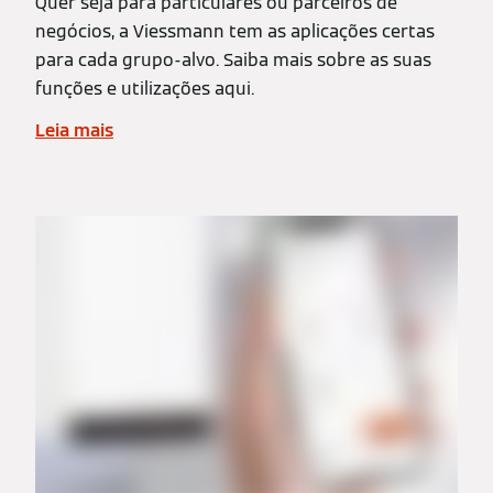
Quer seja para particulares ou parceiros de
negócios, a Viessmann tem as aplicações certas
para cada grupo-alvo. Saiba mais sobre as suas
funções e utilizações aqui.
Leia mais