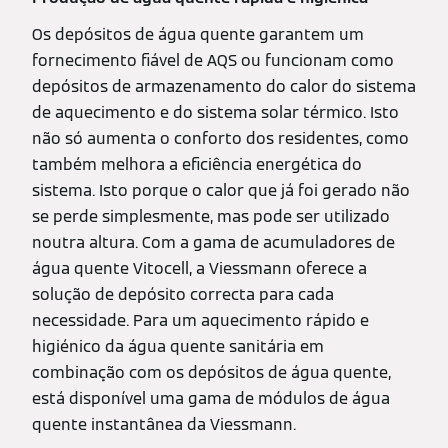
Os depósitos de água quente garantem um
fornecimento fiável de AQS ou funcionam como
depósitos de armazenamento do calor do sistema
de aquecimento e do sistema solar térmico. Isto
não só aumenta o conforto dos residentes, como
também melhora a eficiência energética do
sistema. Isto porque o calor que já foi gerado não
se perde simplesmente, mas pode ser utilizado
noutra altura. Com a gama de acumuladores de
água quente Vitocell, a Viessmann oferece a
solução de depósito correcta para cada
necessidade. Para um aquecimento rápido e
higiénico da água quente sanitária em
combinação com os depósitos de água quente,
está disponível uma gama de módulos de água
quente instantânea da Viessmann.