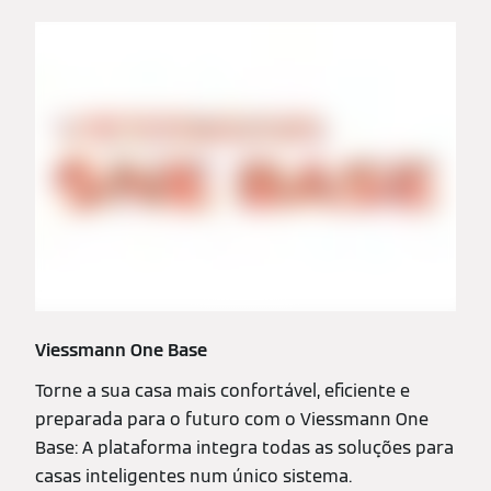
Viessmann One Base
Torne a sua casa mais confortável, eficiente e
preparada para o futuro com o Viessmann One
Base: A plataforma integra todas as soluções para
casas inteligentes num único sistema.