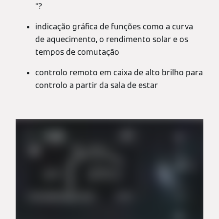
"?
indicação gráfica de funções como a curva
de aquecimento, o rendimento solar e os
tempos de comutação
controlo remoto em caixa de alto brilho para
controlo a partir da sala de estar