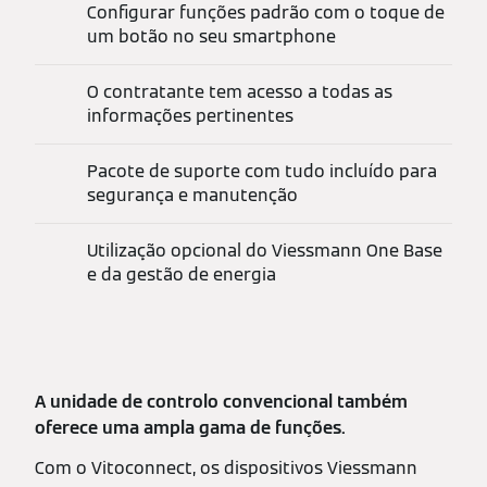
Configurar funções padrão com o toque de
um botão no seu smartphone
O contratante tem acesso a todas as
informações pertinentes
Pacote de suporte com tudo incluído para
segurança e manutenção
Utilização opcional do Viessmann One Base
e da gestão de energia
A unidade de controlo convencional também
oferece uma ampla gama de funções.
Com o Vitoconnect, os dispositivos Viessmann