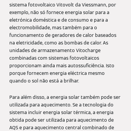
sistema fotovoltaico Vitovolt da Viessmann, por
exemplo, não só fornece energia solar para a
eletrónica doméstica e de consumo e para a
electromobilidade, mas também para o
funcionamento de geradores de calor baseados
na eletricidade, como as bombas de calor. As
unidades de armazenamento Vitocharge
combinadas com sistemas fotovoltaicos
proporcionam ainda mais autossuficiência. Isto
porque fornecem energia eléctrica mesmo
quando o sol não está a brilhar.
Para além disso, a energia solar também pode ser
utilizada para aquecimento. Se a tecnologia do
sistema incluir energia solar térmica, a energia
obtida pode ser utilizada para aquecimento de
AQS e para aquecimento central combinado de