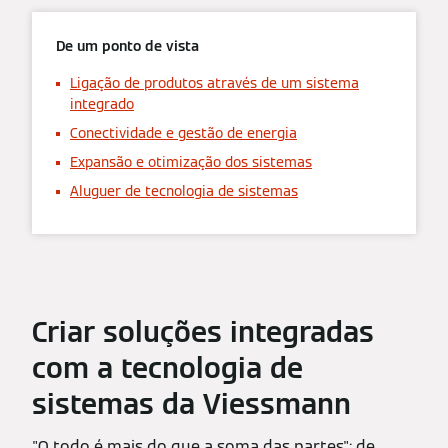
De um ponto de vista
Ligação de produtos através de um sistema
integrado
Conectividade e gestão de energia
Expansão e otimização dos sistemas
Aluguer de tecnologia de sistemas
Criar soluções integradas
com a tecnologia de
sistemas da Viessmann
"O todo é mais do que a soma das partes": de