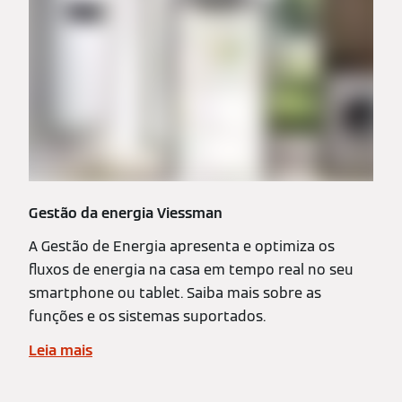
Gestão da energia Viessman
A Gestão de Energia apresenta e optimiza os
fluxos de energia na casa em tempo real no seu
smartphone ou tablet. Saiba mais sobre as
funções e os sistemas suportados.
Leia mais