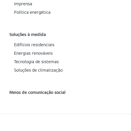
Imprensa
Política energética
Soluções à medida
Edifícios residenciais
Energias renováveis
Tecnologia de sistemas
Soluções de climatização
Meios de comunicação social