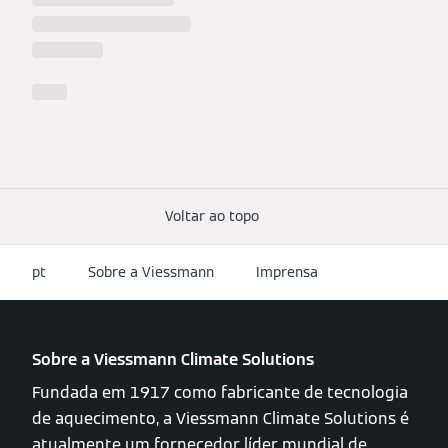
Voltar ao topo
pt
Sobre a Viessmann
Imprensa
Sobre a Viessmann Climate Solutions
Fundada em 1917 como fabricante de tecnologia
de aquecimento, a Viessmann Climate Solutions é
atualmente um fornecedor líder mundial de