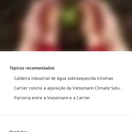
Tópicos recomendados
Caldeira industrial de água sobreaquecida Vitomax
Carrier conclui a aquisição da Viessmann Climate Solutions
Parceria entre a Viessmann e a Carrier