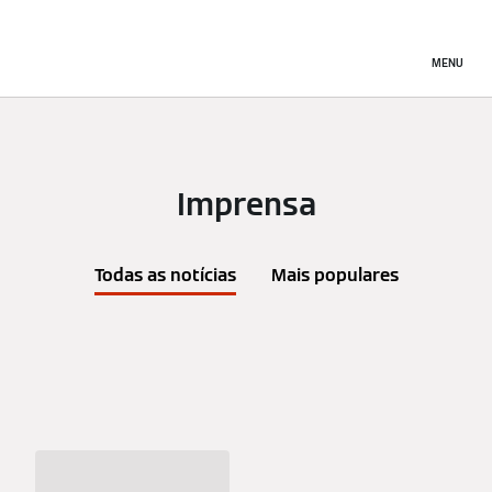
MENU
Imprensa
Todas as notícias
Mais populares