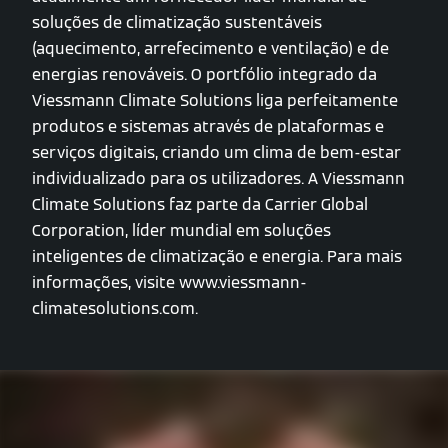
soluções de climatização sustentáveis
(aquecimento, arrefecimento e ventilação) e de
energias renováveis. O portfólio integrado da
Viessmann Climate Solutions liga perfeitamente
produtos e sistemas através de plataformas e
serviços digitais, criando um clima de bem-estar
individualizado para os utilizadores. A Viessmann
Climate Solutions faz parte da Carrier Global
Corporation, líder mundial em soluções
inteligentes de climatização e energia. Para mais
informações, visite www.viessmann-
climatesolutions.com.