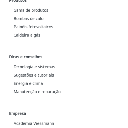
Produtos
Gama de produtos
Bombas de calor
Painéis fotovoltaicos
Caldeira a gás
Dicas e conselhos
Tecnologia e sistemas
Sugestões e tutoriais
Energia e clima
Manutenção e reparação
Empresa
Academia Viessmann