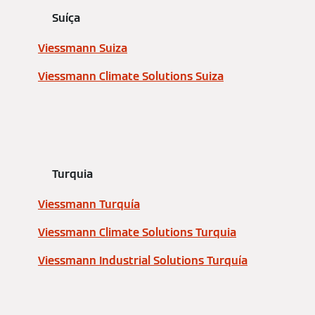
Suíça
Viessmann Suiza
Viessmann Climate Solutions Suiza
Turquia
Viessmann Turquía
Viessmann Climate Solutions Turquia
Viessmann Industrial Solutions Turquía