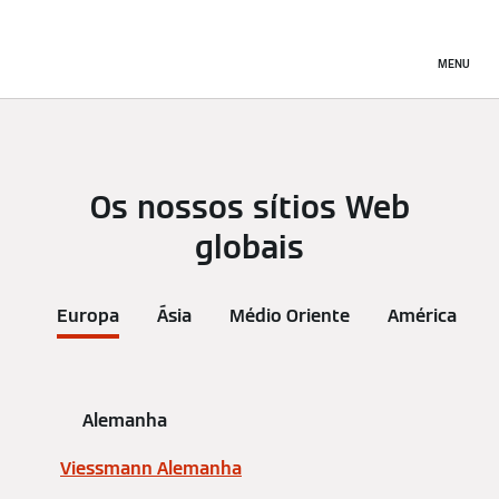
MENU
Os nossos sítios Web
globais
Europa
Ásia
Médio Oriente
América do 
Alemanha
Viessmann Alemanha