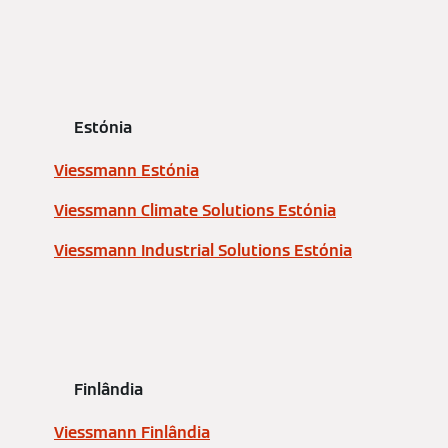
Estónia
Viessmann Estónia
Viessmann Climate Solutions Estónia
Viessmann Industrial Solutions Estónia
Finlândia
Viessmann Finlândia