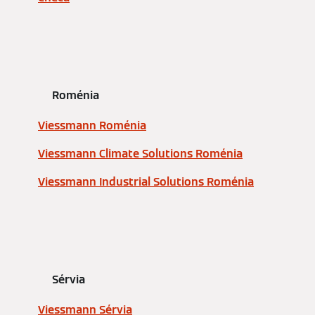
Roménia
Viessmann Roménia
Viessmann Climate Solutions Roménia
Viessmann Industrial Solutions Roménia
Sérvia
Viessmann Sérvia