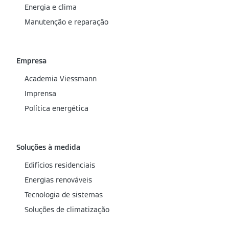
Energia e clima
Manutenção e reparação
Empresa
Academia Viessmann
Imprensa
Política energética
Soluções à medida
Edifícios residenciais
Energias renováveis
Tecnologia de sistemas
Soluções de climatização