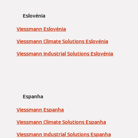
Eslovénia
Viessmann Eslovénia
Viessmann Climate Solutions Eslovénia
Viessmann Industrial Solutions Eslovénia
Espanha
Viessmann Espanha
Viessmann Climate Solutions Espanha
Viessmann Industrial Solutions Espanha