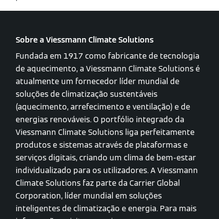
Sobre a Viessmann Climate Solutions
Fundada em 1917 como fabricante de tecnologia
de aquecimento, a Viessmann Climate Solutions é
atualmente um fornecedor líder mundial de
soluções de climatização sustentáveis
(aquecimento, arrefecimento e ventilação) e de
energias renováveis. O portfólio integrado da
Viessmann Climate Solutions liga perfeitamente
produtos e sistemas através de plataformas e
serviços digitais, criando um clima de bem-estar
individualizado para os utilizadores. A Viessmann
Climate Solutions faz parte da Carrier Global
Corporation, líder mundial em soluções
inteligentes de climatização e energia. Para mais