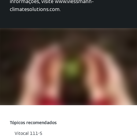
informações, visite www.viessmann-
climatesolutions.com.
Tópicos recomendados
Vitocal 111-S