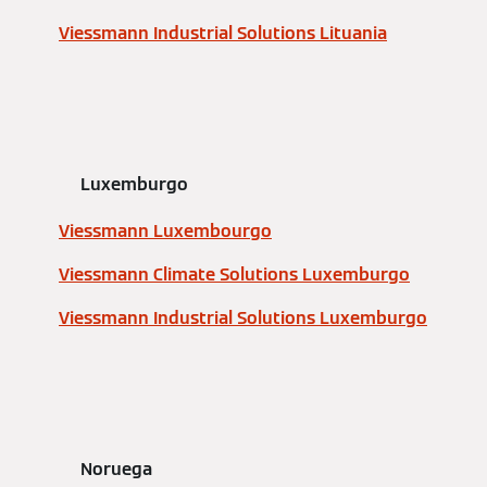
Viessmann Industrial Solutions Lituania
Luxemburgo
Viessmann Luxembourgo
Viessmann Climate Solutions Luxemburgo
Viessmann Industrial Solutions Luxemburgo
Noruega