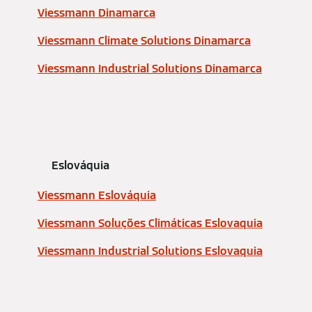
Viessmann Dinamarca
Viessmann Climate Solutions Dinamarca
Viessmann Industrial Solutions Dinamarca
Eslováquia
Viessmann Eslováquia
Viessmann Soluções Climáticas Eslovaquia
Viessmann Industrial Solutions Eslovaquia