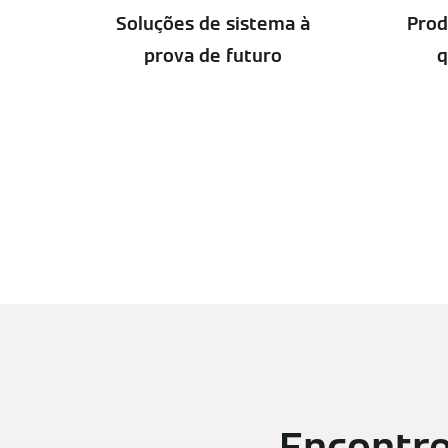
Soluções de sistema à
Prod
prova de futuro
q