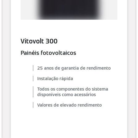
Vitovolt 300
Painéis fotovoltaicos
25 anos de garantia de rendimento
Instalação rápida
Todos os componentes do sistema
disponíveis como acessórios
Valores de elevado rendimento