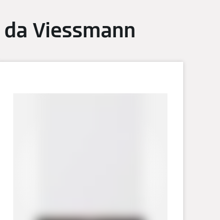
o da Viessmann