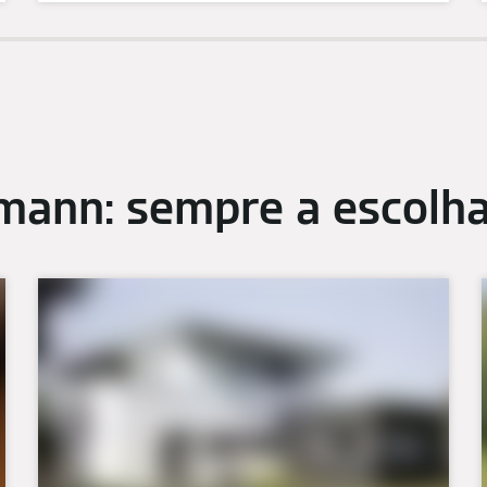
mann: sempre a escolha