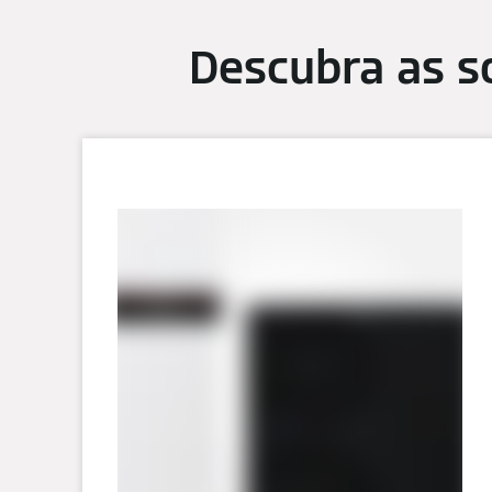
Descubra as s