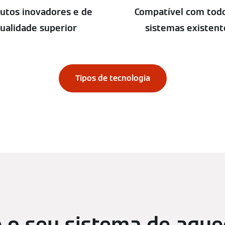
utos inovadores e de
Compatível com tod
ualidade superior
sistemas existent
Tipos de tecnologia