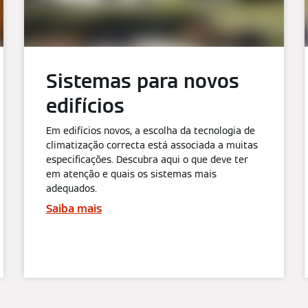
Sistemas para novos
edifícios
Em edifícios novos, a escolha da tecnologia de
climatização correcta está associada a muitas
especificações. Descubra aqui o que deve ter
em atenção e quais os sistemas mais
adequados.
Saiba mais