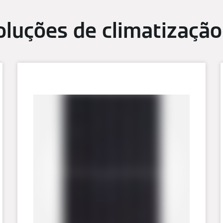
oluções de climatizaçã