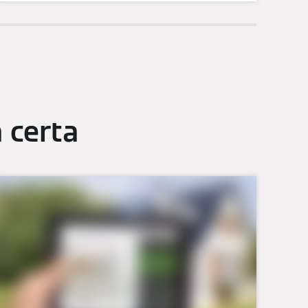
 certa