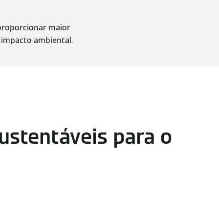
 proporcionar maior
 impacto ambiental.
ustentáveis para o