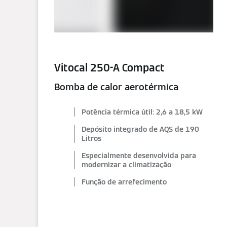
Vitocal 250-A Compact
Bomba de calor aerotérmica
Potência térmica útil: 2,6 a 18,5 kW
Depósito integrado de AQS de 190
Litros
Especialmente desenvolvida para
modernizar a climatização
Função de arrefecimento