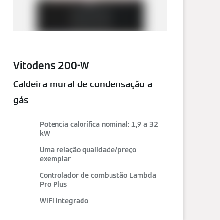
Vitodens 200-W
Caldeira mural de condensação a
gás
Potencia calorífica nominal: 1,9 a 32
kW
Uma relação qualidade/preço
exemplar
Controlador de combustão Lambda
Pro Plus
WiFi integrado