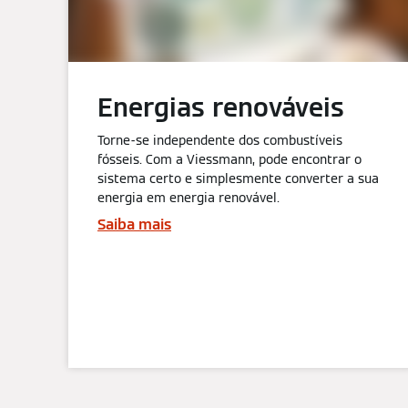
Energias renováveis
Torne-se independente dos combustíveis
fósseis. Com a Viessmann, pode encontrar o
sistema certo e simplesmente converter a sua
energia em energia renovável.
Saiba mais