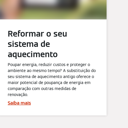
Reformar o seu
sistema de
aquecimento
Poupar energia, reduzir custos e proteger o
ambiente ao mesmo tempo? A substituição do
seu sistema de aquecimento antigo oferece o
maior potencial de poupança de energia em
comparação com outras medidas de
renovação.
Saiba mais