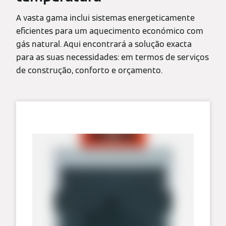
A vasta gama inclui sistemas energeticamente
eficientes para um aquecimento económico com
gás natural. Aqui encontrará a solução exacta
para as suas necessidades: em termos de serviços
de construção, conforto e orçamento.