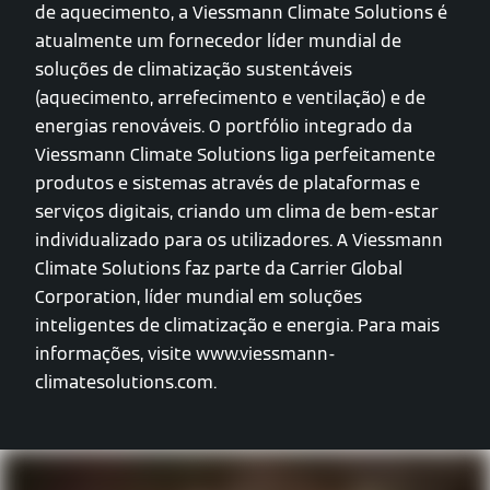
de aquecimento, a Viessmann Climate Solutions é
atualmente um fornecedor líder mundial de
soluções de climatização sustentáveis
(aquecimento, arrefecimento e ventilação) e de
energias renováveis. O portfólio integrado da
Viessmann Climate Solutions liga perfeitamente
produtos e sistemas através de plataformas e
serviços digitais, criando um clima de bem-estar
individualizado para os utilizadores. A Viessmann
Climate Solutions faz parte da Carrier Global
Corporation, líder mundial em soluções
inteligentes de climatização e energia. Para mais
informações, visite www.viessmann-
climatesolutions.com.