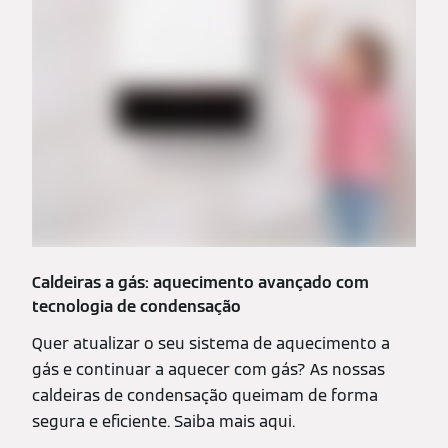
Caldeiras a gás: aquecimento avançado com
tecnologia de condensação
Quer atualizar o seu sistema de aquecimento a
gás e continuar a aquecer com gás? As nossas
caldeiras de condensação queimam de forma
segura e eficiente. Saiba mais aqui.