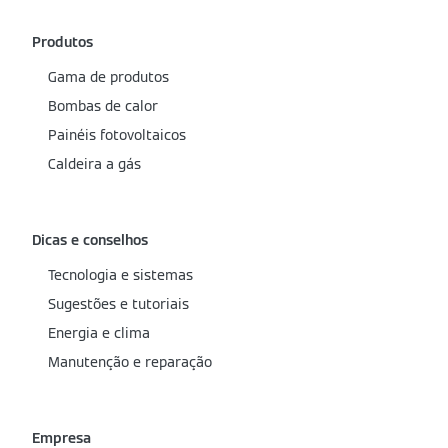
Produtos
Gama de produtos
Bombas de calor
Painéis fotovoltaicos
Caldeira a gás
Dicas e conselhos
Tecnologia e sistemas
Sugestões e tutoriais
Energia e clima
Manutenção e reparação
Empresa