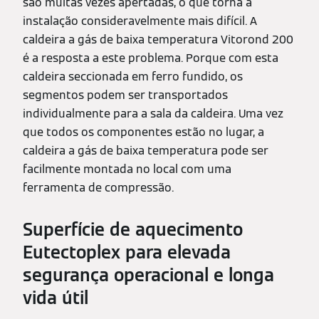
são muitas vezes apertadas, o que torna a
instalação consideravelmente mais difícil. A
caldeira a gás de baixa temperatura Vitorond 200
é a resposta a este problema. Porque com esta
caldeira seccionada em ferro fundido, os
segmentos podem ser transportados
individualmente para a sala da caldeira. Uma vez
que todos os componentes estão no lugar, a
caldeira a gás de baixa temperatura pode ser
facilmente montada no local com uma
ferramenta de compressão.
Superfície de aquecimento
Eutectoplex para elevada
segurança operacional e longa
vida útil