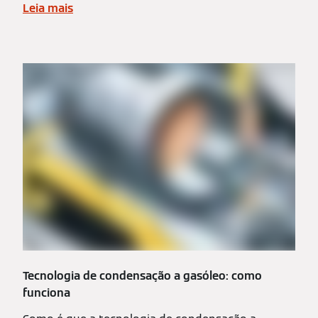
Leia mais
Tecnologia de condensação a gasóleo: como
funciona