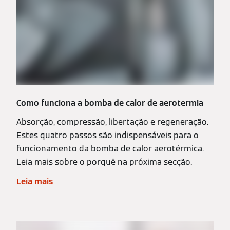
Como funciona a bomba de calor de aerotermia
Absorção, compressão, libertação e regeneração.
Estes quatro passos são indispensáveis para o
funcionamento da bomba de calor aerotérmica.
Leia mais sobre o porquê na próxima secção.
Leia mais