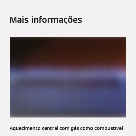
Mais informações
Aquecimento central com gás como combustível