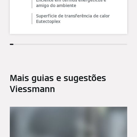
Eficiente em termos energéticos e
amigo do ambiente
Superfície de transferência de calor
Eutectoplex
Mais guias e sugestões
Viessmann