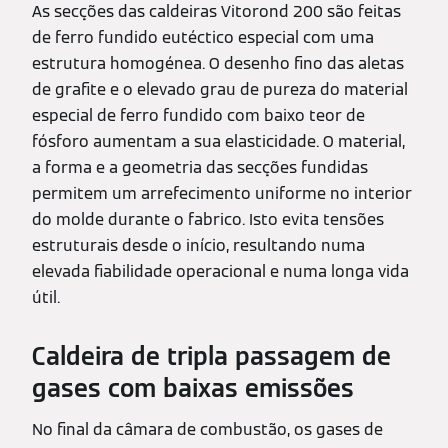
As secções das caldeiras Vitorond 200 são feitas
de ferro fundido eutéctico especial com uma
estrutura homogénea. O desenho fino das aletas
de grafite e o elevado grau de pureza do material
especial de ferro fundido com baixo teor de
fósforo aumentam a sua elasticidade. O material,
a forma e a geometria das secções fundidas
permitem um arrefecimento uniforme no interior
do molde durante o fabrico. Isto evita tensões
estruturais desde o início, resultando numa
elevada fiabilidade operacional e numa longa vida
útil.
Caldeira de tripla passagem de
gases com baixas emissões
No final da câmara de combustão, os gases de