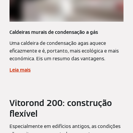
Caldeiras murais de condensação a gás
Uma caldeira de condensação agas aquece
eficazmente e é, portanto, mais ecológica e mais
económica. Eis um resumo das vantagens.
Leia mais
Vitorond 200: construção
flexível
Especialmente em edifícios antigos, as condições