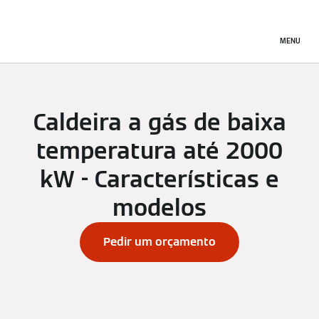
MENU
Caldeira a gás de baixa
temperatura até 2000
kW - Características e
modelos
Pedir um orçamento