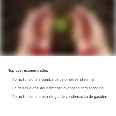
Tópicos recomendados
Como funciona a bomba de calor de aerotermia
Caldeiras a gás: aquecimento avançado com tecnologia de condensação
Como funciona a tecnologia de condensação de gasóleo