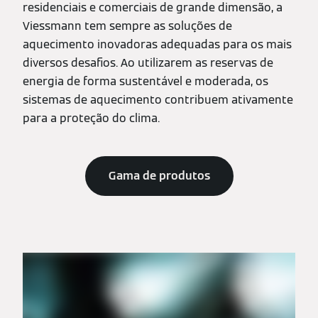
residenciais e comerciais de grande dimensão, a
Viessmann tem sempre as soluções de
aquecimento inovadoras adequadas para os mais
diversos desafios. Ao utilizarem as reservas de
energia de forma sustentável e moderada, os
sistemas de aquecimento contribuem ativamente
para a proteção do clima.
Gama de produtos