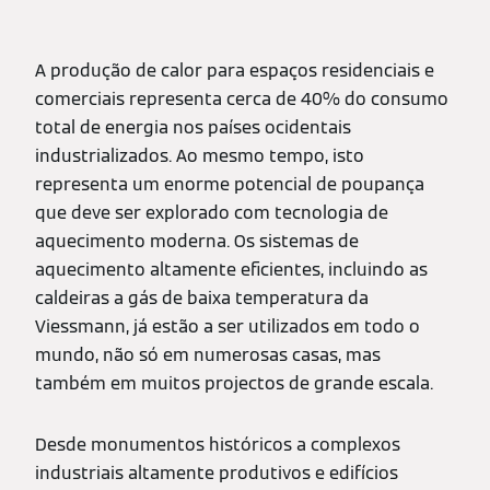
A produção de calor para espaços residenciais e
comerciais representa cerca de 40% do consumo
total de energia nos países ocidentais
industrializados. Ao mesmo tempo, isto
representa um enorme potencial de poupança
que deve ser explorado com tecnologia de
aquecimento moderna. Os sistemas de
aquecimento altamente eficientes, incluindo as
caldeiras a gás de baixa temperatura da
Viessmann, já estão a ser utilizados em todo o
mundo, não só em numerosas casas, mas
também em muitos projectos de grande escala.
Desde monumentos históricos a complexos
industriais altamente produtivos e edifícios