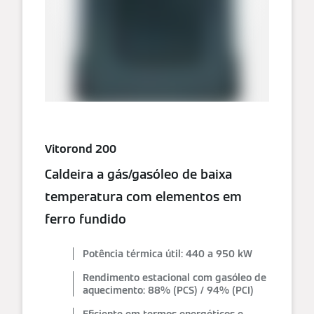
Vitorond 200
Caldeira a gás/gasóleo de baixa
temperatura com elementos em
ferro fundido
Potência térmica útil: 440 a 950 kW
Rendimento estacional com gasóleo de
aquecimento: 88% (PCS) / 94% (PCI)