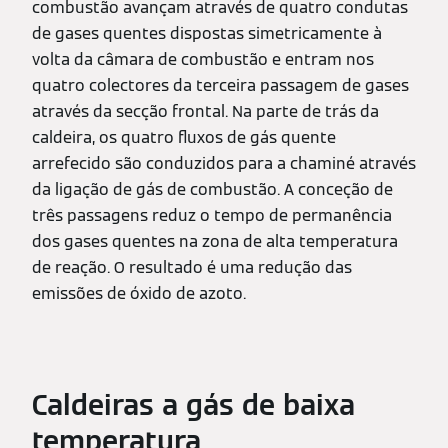
combustão avançam através de quatro condutas
de gases quentes dispostas simetricamente à
volta da câmara de combustão e entram nos
quatro colectores da terceira passagem de gases
através da secção frontal. Na parte de trás da
caldeira, os quatro fluxos de gás quente
arrefecido são conduzidos para a chaminé através
da ligação de gás de combustão. A conceção de
três passagens reduz o tempo de permanência
dos gases quentes na zona de alta temperatura
de reação. O resultado é uma redução das
emissões de óxido de azoto.
Caldeiras a gás de baixa
temperatura