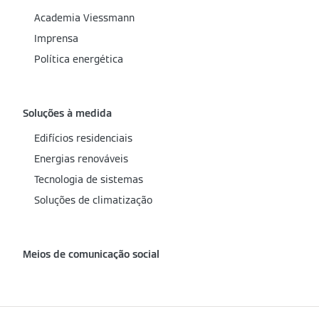
Academia Viessmann
Imprensa
Política energética
Soluções à medida
Edifícios residenciais
Energias renováveis
Tecnologia de sistemas
Soluções de climatização
Meios de comunicação social