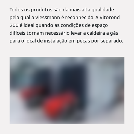
Todos os produtos são da mais alta qualidade
pela qual a Viessmann é reconhecida. A Vitorond
200 é ideal quando as condições de espaço
difíceis tornam necessário levar a caldeira a gás
para o local de instalação em peças por separado.