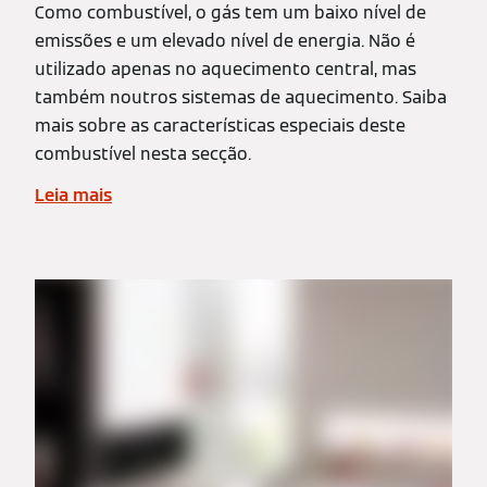
Como combustível, o gás tem um baixo nível de
emissões e um elevado nível de energia. Não é
utilizado apenas no aquecimento central, mas
também noutros sistemas de aquecimento. Saiba
mais sobre as características especiais deste
combustível nesta secção.
Leia mais