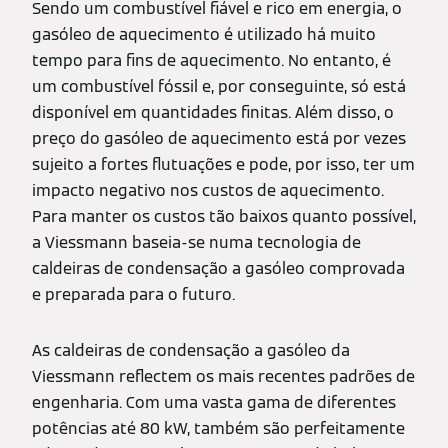
Sendo um combustível fiável e rico em energia, o
gasóleo de aquecimento é utilizado há muito
tempo para fins de aquecimento. No entanto, é
um combustível fóssil e, por conseguinte, só está
disponível em quantidades finitas. Além disso, o
preço do gasóleo de aquecimento está por vezes
sujeito a fortes flutuações e pode, por isso, ter um
impacto negativo nos custos de aquecimento.
Para manter os custos tão baixos quanto possível,
a Viessmann baseia-se numa tecnologia de
caldeiras de condensação a gasóleo comprovada
e preparada para o futuro.
As caldeiras de condensação a gasóleo da
Viessmann reflectem os mais recentes padrões de
engenharia. Com uma vasta gama de diferentes
potências até 80 kW, também são perfeitamente