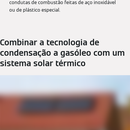
condutas de combustão feitas de aço inoxidável
ou de plástico especial.
Combinar a tecnologia de
condensação a gasóleo com um
sistema solar térmico