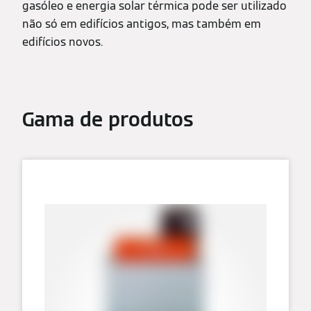
gasóleo e energia solar térmica pode ser utilizado
não só em edifícios antigos, mas também em
edifícios novos.
Gama de produtos