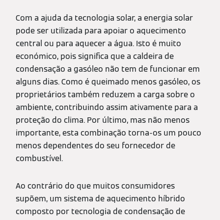
Com a ajuda da tecnologia solar, a energia solar
pode ser utilizada para apoiar o aquecimento
central ou para aquecer a água. Isto é muito
económico, pois significa que a caldeira de
condensação a gasóleo não tem de funcionar em
alguns dias. Como é queimado menos gasóleo, os
proprietários também reduzem a carga sobre o
ambiente, contribuindo assim ativamente para a
proteção do clima. Por último, mas não menos
importante, esta combinação torna-os um pouco
menos dependentes do seu fornecedor de
combustível.
Ao contrário do que muitos consumidores
supõem, um sistema de aquecimento híbrido
composto por tecnologia de condensação de