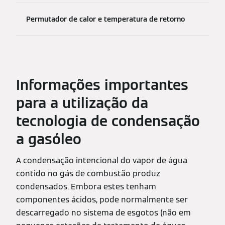
Permutador de calor e temperatura de retorno
Informações importantes
para a utilização da
tecnologia de condensação
a gasóleo
A condensação intencional do vapor de água
contido no gás de combustão produz
condensados. Embora estes tenham
componentes ácidos, pode normalmente ser
descarregado no sistema de esgotos (não em