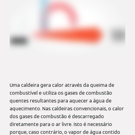
Uma caldeira gera calor através da queima de
combustível e utiliza os gases de combustão
quentes resultantes para aquecer a água de
aquecimento. Nas caldeiras convencionais, o calor
dos gases de combustão é descarregado
diretamente para o ar livre. Isto é necessário
porque, caso contrário, o vapor de água contido