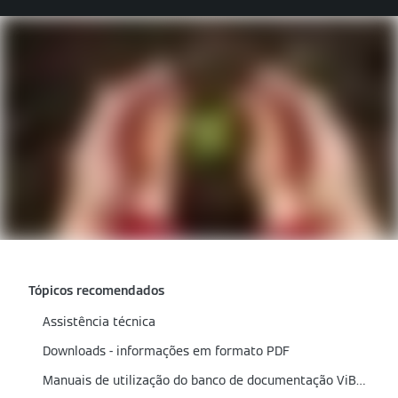
Tópicos recomendados
Assistência técnica
Downloads - informações em formato PDF
Manuais de utilização do banco de documentação ViBooks