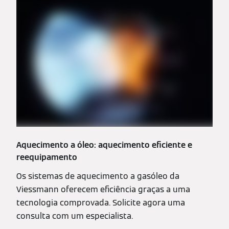
Aquecimento a óleo: aquecimento eficiente e
reequipamento
Os sistemas de aquecimento a gasóleo da
Viessmann oferecem eficiência graças a uma
tecnologia comprovada. Solicite agora uma
consulta com um especialista.