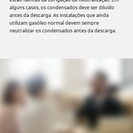
alguns casos, os condensados deve ser diluído
antes da descarga. As instalações que ainda
utilizam gasóleo normal devem sempre
neutralizar os condensados antes da descarga.