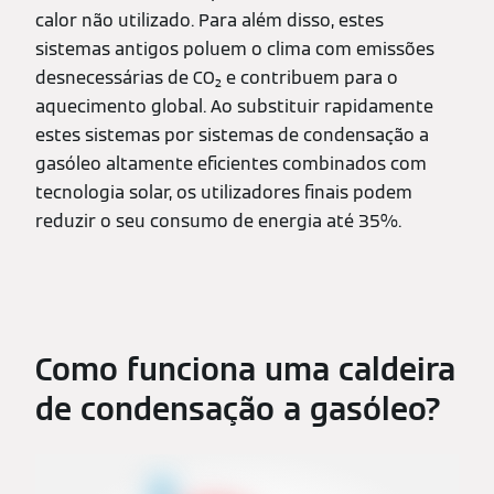
calor não utilizado. Para além disso, estes
sistemas antigos poluem o clima com emissões
desnecessárias de CO₂ e contribuem para o
aquecimento global. Ao substituir rapidamente
estes sistemas por sistemas de condensação a
gasóleo altamente eficientes combinados com
tecnologia solar, os utilizadores finais podem
reduzir o seu consumo de energia até 35%.
Como funciona uma caldeira
de condensação a gasóleo?