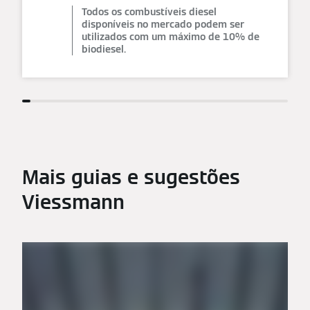
Todos os combustíveis diesel
disponíveis no mercado podem ser
utilizados com um máximo de 10% de
biodiesel.
Mais guias e sugestões
Viessmann