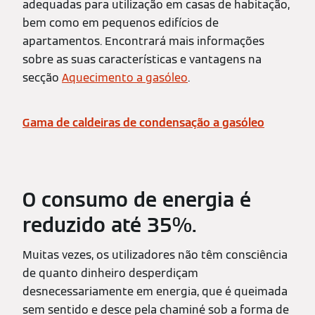
adequadas para utilização em casas de habitação,
bem como em pequenos edifícios de
apartamentos. Encontrará mais informações
sobre as suas características e vantagens na
secção
Aquecimento a gasóleo
.
Gama de caldeiras de condensação a gasóleo
O consumo de energia é
reduzido até 35%.
Muitas vezes, os utilizadores não têm consciência
de quanto dinheiro desperdiçam
desnecessariamente em energia, que é queimada
sem sentido e desce pela chaminé sob a forma de