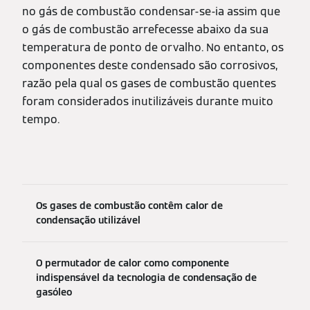
no gás de combustão condensar-se-ia assim que
o gás de combustão arrefecesse abaixo da sua
temperatura de ponto de orvalho. No entanto, os
componentes deste condensado são corrosivos,
razão pela qual os gases de combustão quentes
foram considerados inutilizáveis durante muito
tempo.
Os gases de combustão contêm calor de
condensação utilizável
O permutador de calor como componente
indispensável da tecnologia de condensação de
gasóleo