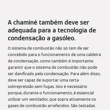
A chaminé também deve ser
adequada para a tecnologia de
condensação a gasóleo.
O sistema de combustão não só tem de ser
concebido para o funcionamento de uma caldeira
de condensação, como também é importante
garantir que o sistema de combustão não pode
ser danificado pela condensação. Para além disso,
deve ser capaz de suportar uma certa
sobrepressão sem fugas. Isto é necessário
porque, durante o funcionamento, é essencial
utilizar um ventilador, que sopra ativamente os
gases de combustão arrefecidos. São testadas