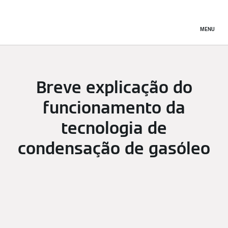
MENU
Breve explicação do
funcionamento da
tecnologia de
condensação de gasóleo