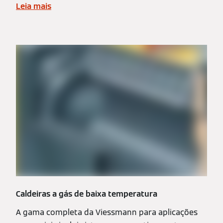
Leia mais
Caldeiras a gás de baixa temperatura
A gama completa da Viessmann para aplicações