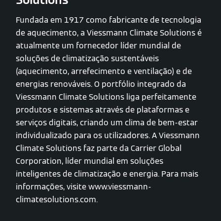
Fundada em 1917 como fabricante de tecnologia
de aquecimento, a Viessmann Climate Solutions é
atualmente um fornecedor líder mundial de
soluções de climatização sustentáveis
(aquecimento, arrefecimento e ventilação) e de
energias renováveis. O portfólio integrado da
Viessmann Climate Solutions liga perfeitamente
produtos e sistemas através de plataformas e
serviços digitais, criando um clima de bem-estar
individualizado para os utilizadores. A Viessmann
Climate Solutions faz parte da Carrier Global
Corporation, líder mundial em soluções
inteligentes de climatização e energia. Para mais
informações, visite www.viessmann-
climatesolutions.com.