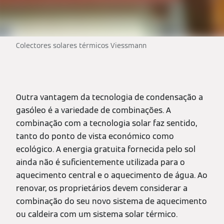
Colectores solares térmicos Viessmann
Outra vantagem da tecnologia de condensação a
gasóleo é a variedade de combinações. A
combinação com a tecnologia solar faz sentido,
tanto do ponto de vista económico como
ecológico. A energia gratuita fornecida pelo sol
ainda não é suficientemente utilizada para o
aquecimento central e o aquecimento de água. Ao
renovar, os proprietários devem considerar a
combinação do seu novo sistema de aquecimento
ou caldeira com um sistema solar térmico.