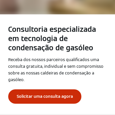
Consultoria especializada
em tecnologia de
condensação de gasóleo
Receba dos nossos parceiros qualificados uma
consulta gratuita, individual e sem compromisso
sobre as nossas caldeiras de condensação a
gasóleo.
Solicitar uma consulta agora