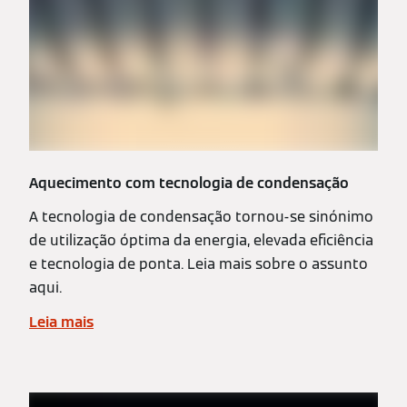
Aquecimento com tecnologia de condensação
A tecnologia de condensação tornou-se sinónimo
de utilização óptima da energia, elevada eficiência
e tecnologia de ponta. Leia mais sobre o assunto
aqui.
Leia mais