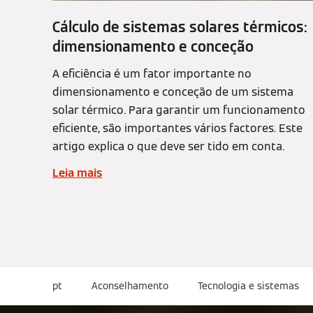
Cálculo de sistemas solares térmicos:
dimensionamento e conceção
A eficiência é um fator importante no
dimensionamento e conceção de um sistema
solar térmico. Para garantir um funcionamento
eficiente, são importantes vários factores. Este
artigo explica o que deve ser tido em conta.
Leia mais
pt
Aconselhamento
Tecnologia e sistemas