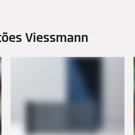
stões Viessmann