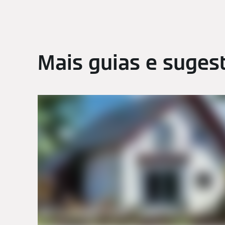
Mais guias e suge