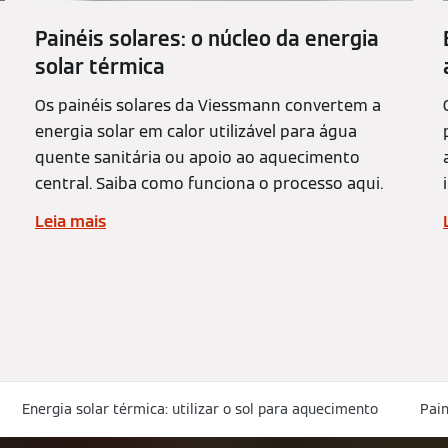
Painéis solares: o núcleo da energia
solar térmica
Os painéis solares da Viessmann convertem a
energia solar em calor utilizável para água
quente sanitária ou apoio ao aquecimento
central. Saiba como funciona o processo aqui.
Leia mais
Energia solar térmica: utilizar o sol para aquecimento
Pain