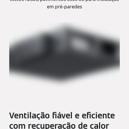
em pré-paredes
Ventilação fiável e eficiente
com recuperação de calor