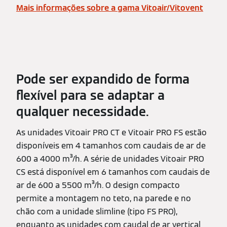
Mais informações sobre a gama Vitoair/Vitovent
Pode ser expandido de forma
flexível para se adaptar a
qualquer necessidade.
As unidades Vitoair PRO CT e Vitoair PRO FS estão
disponíveis em 4 tamanhos com caudais de ar de
600 a 4000 m³/h. A série de unidades Vitoair PRO
CS está disponível em 6 tamanhos com caudais de
ar de 600 a 5500 m³/h. O design compacto
permite a montagem no teto, na parede e no
chão com a unidade slimline (tipo FS PRO),
enquanto as unidades com caudal de ar vertical