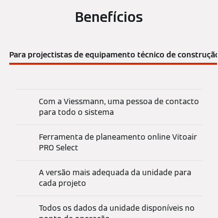
Benefícios
Para projectistas de equipamento técnico de construçã
Com a Viessmann, uma pessoa de contacto
para todo o sistema
Ferramenta de planeamento online Vitoair
PRO Select
A versão mais adequada da unidade para
cada projeto
Todos os dados da unidade disponíveis no