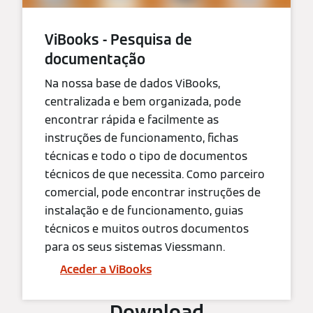
ViBooks - Pesquisa de
documentação
Na nossa base de dados ViBooks,
centralizada e bem organizada, pode
encontrar rápida e facilmente as
instruções de funcionamento, fichas
técnicas e todo o tipo de documentos
técnicos de que necessita. Como parceiro
comercial, pode encontrar instruções de
instalação e de funcionamento, guias
técnicos e muitos outros documentos
para os seus sistemas Viessmann.
Aceder a ViBooks
Download