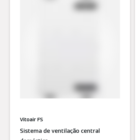
Vitoair FS
Sistema de ventilação central