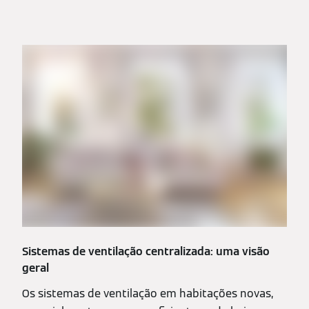
Sistemas de ventilação centralizada: uma visão
geral
Os sistemas de ventilação em habitações novas,