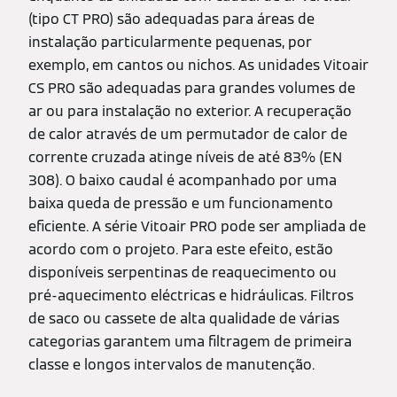
(tipo CT PRO) são adequadas para áreas de
instalação particularmente pequenas, por
exemplo, em cantos ou nichos. As unidades Vitoair
CS PRO são adequadas para grandes volumes de
ar ou para instalação no exterior. A recuperação
de calor através de um permutador de calor de
corrente cruzada atinge níveis de até 83% (EN
308). O baixo caudal é acompanhado por uma
baixa queda de pressão e um funcionamento
eficiente. A série Vitoair PRO pode ser ampliada de
acordo com o projeto. Para este efeito, estão
disponíveis serpentinas de reaquecimento ou
pré-aquecimento eléctricas e hidráulicas. Filtros
de saco ou cassete de alta qualidade de várias
categorias garantem uma filtragem de primeira
classe e longos intervalos de manutenção.