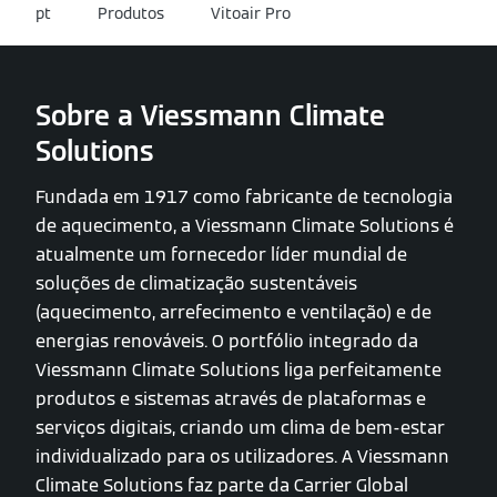
pt
Produtos
Vitoair Pro
Sobre a Viessmann Climate
Solutions
Fundada em 1917 como fabricante de tecnologia
de aquecimento, a Viessmann Climate Solutions é
atualmente um fornecedor líder mundial de
soluções de climatização sustentáveis
(aquecimento, arrefecimento e ventilação) e de
energias renováveis. O portfólio integrado da
Viessmann Climate Solutions liga perfeitamente
produtos e sistemas através de plataformas e
serviços digitais, criando um clima de bem-estar
individualizado para os utilizadores. A Viessmann
Climate Solutions faz parte da Carrier Global