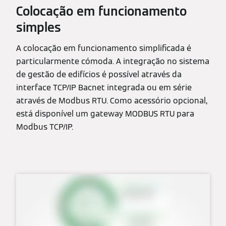
Colocação em funcionamento
simples
A colocação em funcionamento simplificada é
particularmente cómoda. A integração no sistema
de gestão de edifícios é possível através da
interface TCP/IP Bacnet integrada ou em série
através de Modbus RTU. Como acessório opcional,
está disponível um gateway MODBUS RTU para
Modbus TCP/IP.