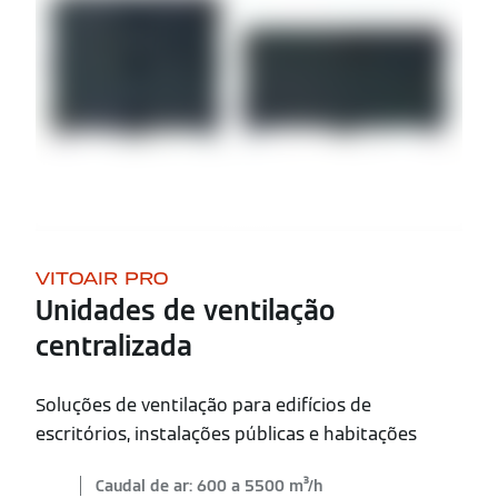
VITOAIR PRO
Unidades de ventilação
centralizada
Soluções de ventilação para edifícios de
escritórios, instalações públicas e habitações
Caudal de ar: 600 a 5500 m³/h