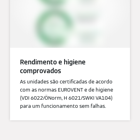
Rendimento e higiene
comprovados
As unidades são certificadas de acordo
com as normas EUROVENT e de higiene
(VDI 6022/ÖNorm, H 6021/SWKI VA104)
para um funcionamento sem falhas.