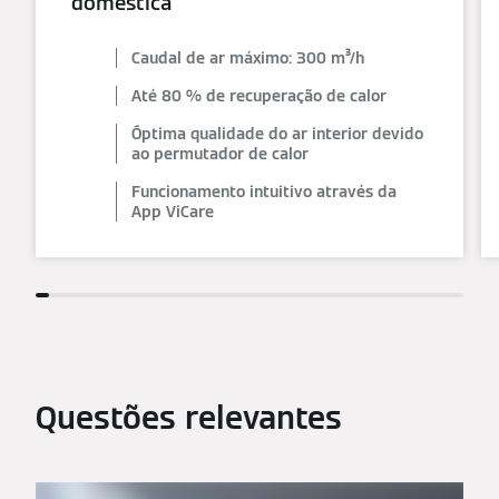
doméstica
Caudal de ar máximo: 300 m³/h
Até 80 % de recuperação de calor
Óptima qualidade do ar interior devido
ao permutador de calor
Funcionamento intuitivo através da
App ViCare
Questões relevantes