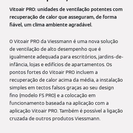
Vitoair PRO: unidades de ventilação potentes com
recuperação de calor que asseguram, de forma
fiável, um clima ambiente agradável.
O Vitoair PRO da Viessmann é uma nova solução
de ventilação de alto desempenho que é
igualmente adequada para escritórios, jardins-de-
infância, lojas e edifícios de apartamentos. Os
pontos fortes do Vitoair PRO incluem a
recuperação de calor acima da média, a instalação
simples em tectos falsos graças ao seu design
fino (modelo FS PRO) e a colocação em
funcionamento baseada na aplicação com a
aplicação Vitoair PRO. Também é possível a ligação
cruzada de outros produtos Viessmann.