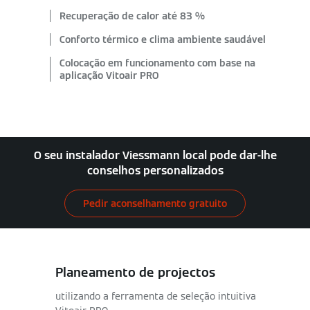
Recuperação de calor até 83 %
Conforto térmico e clima ambiente saudável
Colocação em funcionamento com base na
aplicação Vitoair PRO
O seu instalador Viessmann local pode dar-lhe
conselhos personalizados
Pedir aconselhamento gratuito
Planeamento de projectos
utilizando a ferramenta de seleção intuitiva