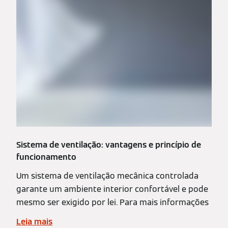
Sistema de ventilação: vantagens e princípio de
funcionamento
Um sistema de ventilação mecânica controlada
garante um ambiente interior confortável e pode
mesmo ser exigido por lei. Para mais informações
Leia mais