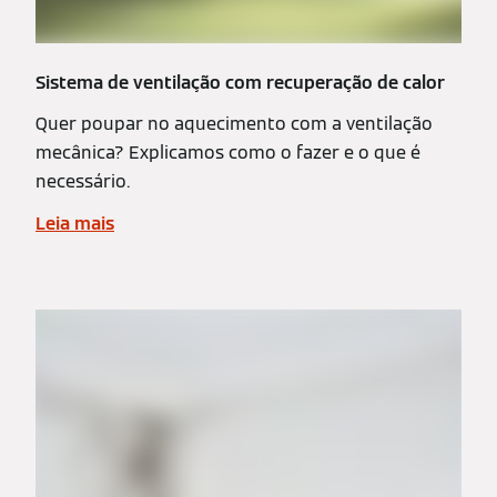
Sistema de ventilação com recuperação de calor
Quer poupar no aquecimento com a ventilação
mecânica? Explicamos como o fazer e o que é
necessário.
Leia mais