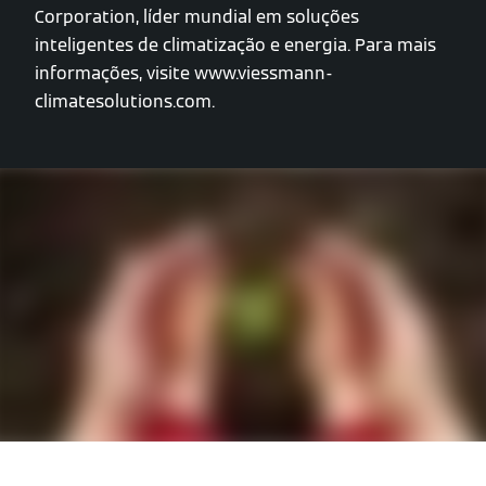
Corporation, líder mundial em soluções
inteligentes de climatização e energia. Para mais
informações, visite www.viessmann-
climatesolutions.com.