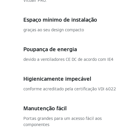
Vitoair PRO.
Espaço mínimo de instalação
graças ao seu design compacto
Poupança de energia
devido a ventiladores CE DC de acordo com IE4
Higienicamente impecável
conforme acreditado pela certificação VDI 6022
Manutenção fácil
Portas grandes para um acesso fácil aos
componentes