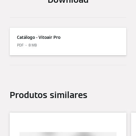
Catálogo - Vitoair Pro
PDF
8 MB
Produtos similares