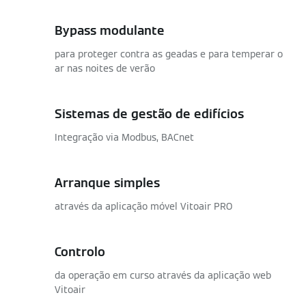
Bypass modulante
para proteger contra as geadas e para temperar o
ar nas noites de verão
Sistemas de gestão de edifícios
Integração via Modbus, BACnet
Arranque simples
através da aplicação móvel Vitoair PRO
Controlo
da operação em curso através da aplicação web
Vitoair