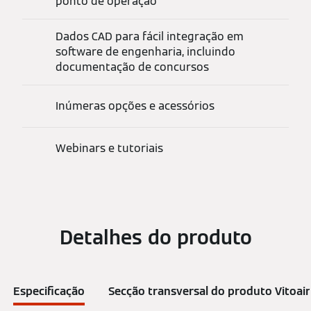
ponto de operação
Dados CAD para fácil integração em
software de engenharia, incluindo
documentação de concursos
Inúmeras opções e acessórios
Webinars e tutoriais
Detalhes do produto
Especificação
Secção transversal do produto Vitoai