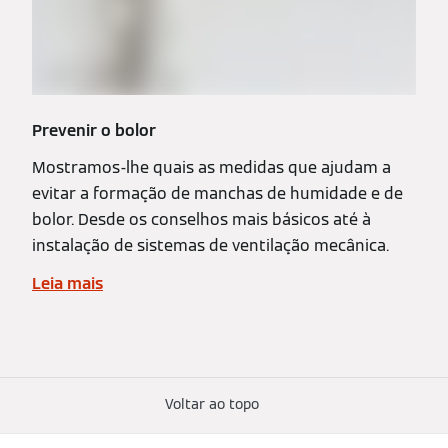
Prevenir o bolor
Mostramos-lhe quais as medidas que ajudam a
evitar a formação de manchas de humidade e de
bolor. Desde os conselhos mais básicos até à
instalação de sistemas de ventilação mecânica.
Leia mais
Voltar ao topo