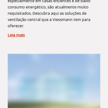
especialmente em casas eficientes e de baixo
consumo energético, são atualmente muito
requisitados. Descubra aqui as soluções de
ventilação central que a Viessmann tem para
oferecer.
Leia mais