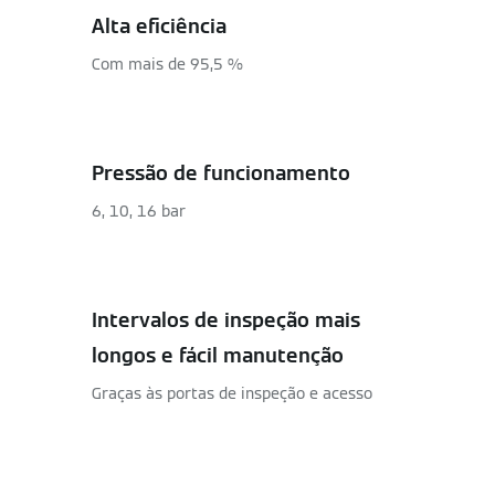
Alta eficiência
Com mais de 95,5 %
Pressão de funcionamento
6, 10, 16 bar
Intervalos de inspeção mais
longos e fácil manutenção
Graças às portas de inspeção e acesso