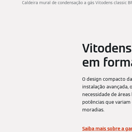
Caldeira mural de condensação a gás Vitodens classic 
Vitodens
em form
O design compacto da
instalação avançada, o
necessidade de áreas 
potências que variam 
moradias.
Saiba mais sobre a g