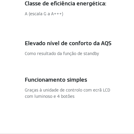
Classe de eficiência energética:
A (escala G a A+++)
Elevado nível de conforto da AQS
Como resultado da função de standby
Funcionamento simples
Graças à unidade de controlo com ecrã LCD
com luminoso e 4 botões