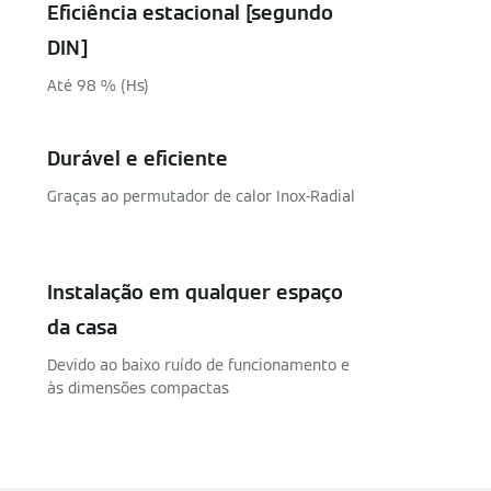
Eficiência estacional [segundo
DIN]
Até 98 % (Hs)
Durável e eficiente
Graças ao permutador de calor Inox-Radial
Instalação em qualquer espaço
da casa
Devido ao baixo ruído de funcionamento e
às dimensões compactas