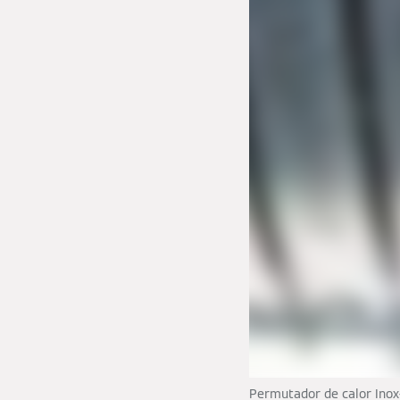
Permutador de calor Inox