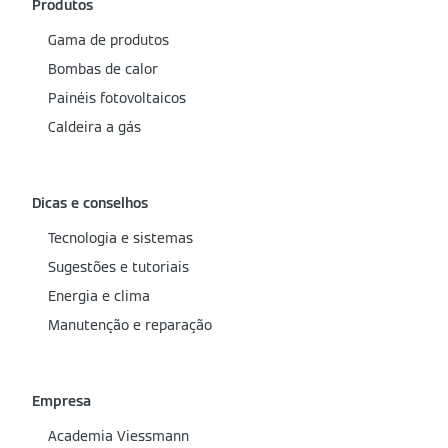
Produtos
Gama de produtos
Bombas de calor
Painéis fotovoltaicos
Caldeira a gás
Dicas e conselhos
Tecnologia e sistemas
Sugestões e tutoriais
Energia e clima
Manutenção e reparação
Empresa
Academia Viessmann