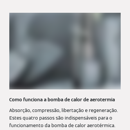
Como funciona a bomba de calor de aerotermia
Absorção, compressão, libertação e regeneração.
Estes quatro passos são indispensáveis para o
funcionamento da bomba de calor aerotérmica.