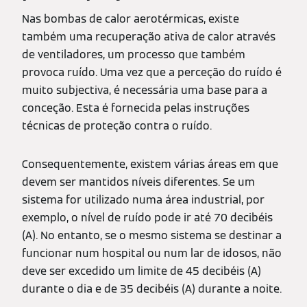
Nas bombas de calor aerotérmicas, existe
também uma recuperação ativa de calor através
de ventiladores, um processo que também
provoca ruído. Uma vez que a perceção do ruído é
muito subjectiva, é necessária uma base para a
conceção. Esta é fornecida pelas instruções
técnicas de proteção contra o ruído.
Consequentemente, existem várias áreas em que
devem ser mantidos níveis diferentes. Se um
sistema for utilizado numa área industrial, por
exemplo, o nível de ruído pode ir até 70 decibéis
(A). No entanto, se o mesmo sistema se destinar a
funcionar num hospital ou num lar de idosos, não
deve ser excedido um limite de 45 decibéis (A)
durante o dia e de 35 decibéis (A) durante a noite.