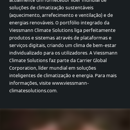
atualmente um fornecedor líder mundial de
soluções de climatização sustentáveis
(aquecimento, arrefecimento e ventilação) e de
energias renováveis. O portfólio integrado da
Viessmann Climate Solutions liga perfeitamente
produtos e sistemas através de plataformas e
serviços digitais, criando um clima de bem-estar
individualizado para os utilizadores. A Viessmann
Climate Solutions faz parte da Carrier Global
Corporation, líder mundial em soluções
inteligentes de climatização e energia. Para mais
informações, visite www.viessmann-
climatesolutions.com.