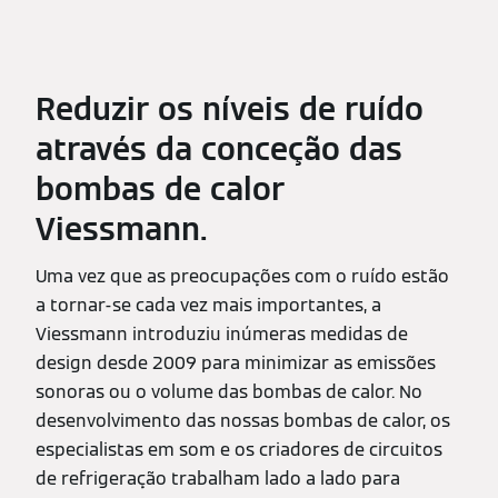
Reduzir os níveis de ruído
através da conceção das
bombas de calor
Viessmann.
Uma vez que as preocupações com o ruído estão
a tornar-se cada vez mais importantes, a
Viessmann introduziu inúmeras medidas de
design desde 2009 para minimizar as emissões
sonoras ou o volume das bombas de calor. No
desenvolvimento das nossas bombas de calor, os
especialistas em som e os criadores de circuitos
de refrigeração trabalham lado a lado para