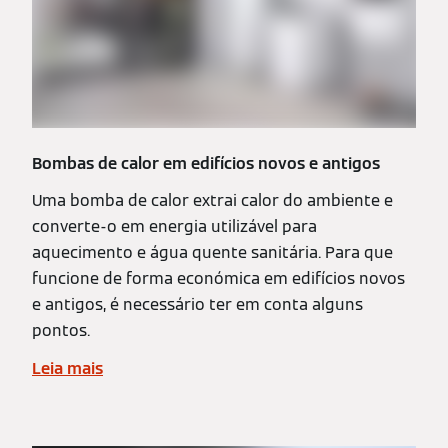
Bombas de calor em edifícios novos e antigos
Uma bomba de calor extrai calor do ambiente e
converte-o em energia utilizável para
aquecimento e água quente sanitária. Para que
funcione de forma económica em edifícios novos
e antigos, é necessário ter em conta alguns
pontos.
Leia mais