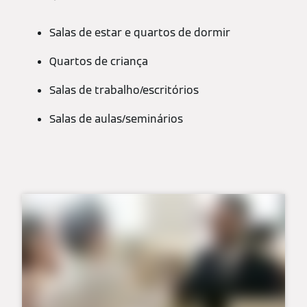
Salas de estar e quartos de dormir
Quartos de criança
Salas de trabalho/escritórios
Salas de aulas/seminários