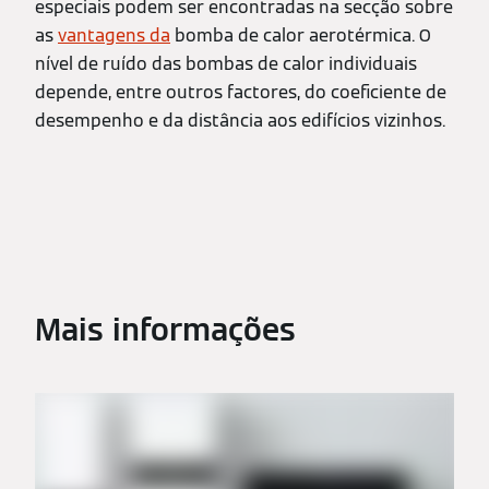
especiais podem ser encontradas na secção sobre
as
vantagens da
bomba de calor aerotérmica. O
nível de ruído das bombas de calor individuais
depende, entre outros factores, do coeficiente de
desempenho e da distância aos edifícios vizinhos.
Mais informações