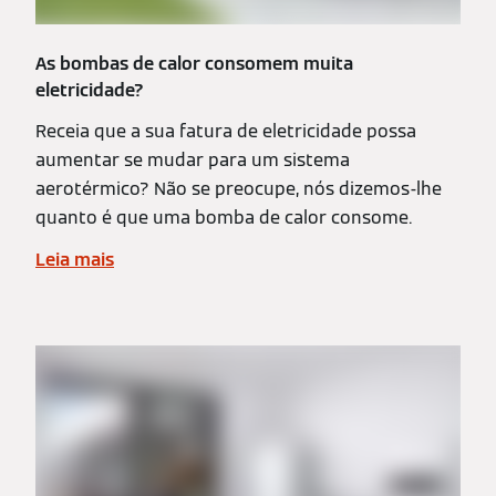
As bombas de calor consomem muita
eletricidade?
Receia que a sua fatura de eletricidade possa
aumentar se mudar para um sistema
aerotérmico? Não se preocupe, nós dizemos-lhe
quanto é que uma bomba de calor consome.
Leia mais