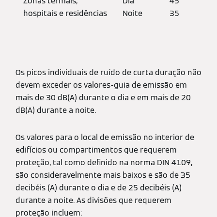
Zonas termais,
Dia
45
hospitais e residências
Noite
35
Os picos individuais de ruído de curta duração não
devem exceder os valores-guia de emissão em
mais de 30 dB(A) durante o dia e em mais de 20
dB(A) durante a noite.
Os valores para o local de emissão no interior de
edifícios ou compartimentos que requerem
proteção, tal como definido na norma DIN 4109,
são consideravelmente mais baixos e são de 35
decibéis (A) durante o dia e de 25 decibéis (A)
durante a noite. As divisões que requerem
proteção incluem: