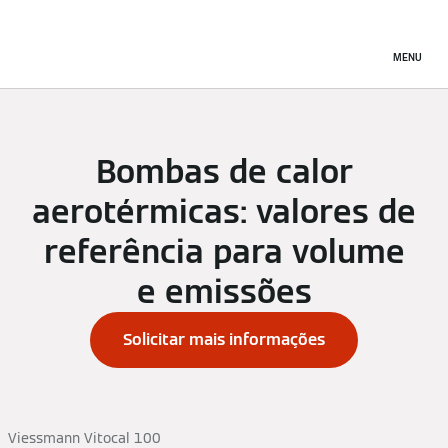
MENU
Bombas de calor
aerotérmicas: valores de
referência para volume
e emissões
Solicitar mais informações
Viessmann Vitocal 100