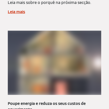
Leia mais sobre o porquê na próxima secção.
Leia mais
Poupe energia e reduza os seus custos de