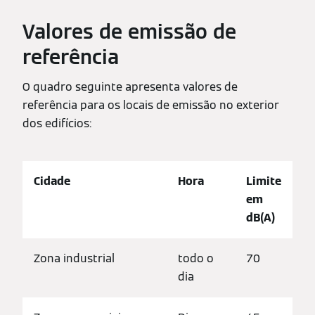
Valores de emissão de
referência
O quadro seguinte apresenta valores de
referência para os locais de emissão no exterior
dos edifícios:
Cidade
Hora
Limite
em
dB(A)
Zona industrial
todo o
70
dia