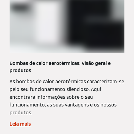
Bombas de calor aerotérmicas: Visão geral e
produtos
As bombas de calor aerotérmicas caracterizam-se
pelo seu funcionamento silencioso. Aqui
encontrará informações sobre o seu
funcionamento, as suas vantagens e os nossos
produtos.
Leia mais