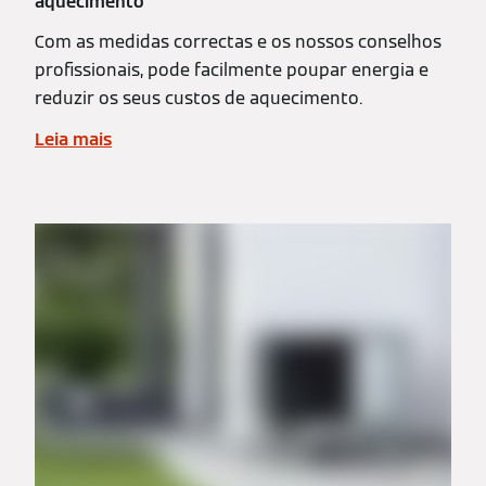
aquecimento
Com as medidas correctas e os nossos conselhos
profissionais, pode facilmente poupar energia e
reduzir os seus custos de aquecimento.
Leia mais