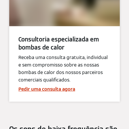
Consultoria especializada em
bombas de calor
Receba uma consulta gratuita, individual
e sem compromisso sobre as nossas
bombas de calor dos nossos parceiros
comerciais qualificados.
Pedir uma consulta agora