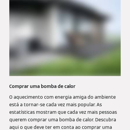
Comprar uma bomba de calor
O aquecimento com energia amiga do ambiente
está a tornar-se cada vez mais popular. As
estatísticas mostram que cada vez mais pessoas
querem comprar uma bomba de calor. Descubra
aqui o que deve ter em conta ao comprar uma