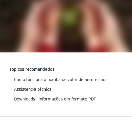
Tópicos recomendados
Como funciona a bomba de calor de aerotermia
Assistência técnica
Downloads - informações em formato PDF