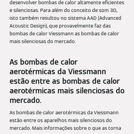
desenvolver bombas de calor altamente eficientes
e silenciosas. Para além do conceito de som 3D,
isto também resultou no sistema AAD (Advanced
Acoustic Design), que provavelmente faz das
bombas de calor Viessmann as bombas de calor
mais silenciosas do mercado.
As bombas de calor
aerotérmicas da Viessmann
estão entre as bombas de calor
aerotérmicas mais silenciosas do
mercado.
As bombas de calor aerotérmicas da Viessmann
estão entre os aparelhos mais silenciosos do
mercado. Mais informações sobre o que as torna