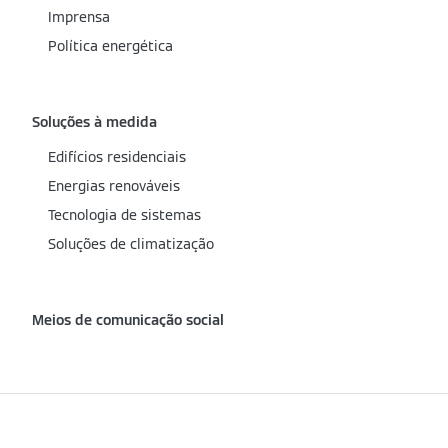
Imprensa
Política energética
Soluções à medida
Edifícios residenciais
Energias renováveis
Tecnologia de sistemas
Soluções de climatização
Meios de comunicação social