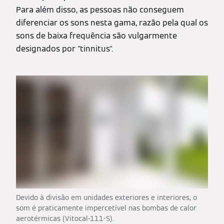
Para além disso, as pessoas não conseguem
diferenciar os sons nesta gama, razão pela qual os
sons de baixa frequência são vulgarmente
designados por "tinnitus".
Devido à divisão em unidades exteriores e interiores, o
som é praticamente impercetível nas bombas de calor
aerotérmicas (Vitocal-111-S).