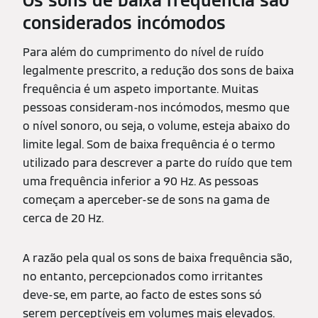
Os sons de baixa frequência são
considerados incómodos
Para além do cumprimento do nível de ruído
legalmente prescrito, a redução dos sons de baixa
frequência é um aspeto importante. Muitas
pessoas consideram-nos incómodos, mesmo que
o nível sonoro, ou seja, o volume, esteja abaixo do
limite legal. Som de baixa frequência é o termo
utilizado para descrever a parte do ruído que tem
uma frequência inferior a 90 Hz. As pessoas
começam a aperceber-se de sons na gama de
cerca de 20 Hz.
A razão pela qual os sons de baixa frequência são,
no entanto, percepcionados como irritantes
deve-se, em parte, ao facto de estes sons só
serem perceptíveis em volumes mais elevados.