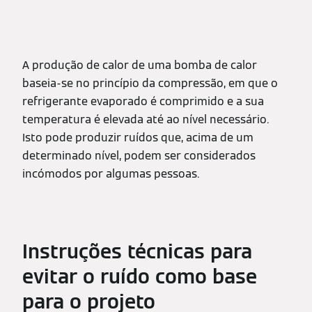
A produção de calor de uma bomba de calor
baseia-se no princípio da compressão, em que o
refrigerante evaporado é comprimido e a sua
temperatura é elevada até ao nível necessário.
Isto pode produzir ruídos que, acima de um
determinado nível, podem ser considerados
incómodos por algumas pessoas.
Instruções técnicas para
evitar o ruído como base
para o projeto